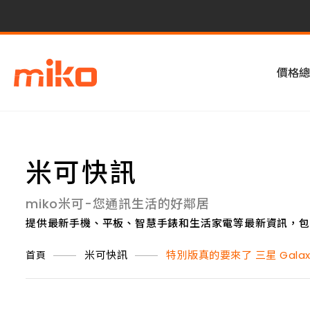
價格總
米可快訊
miko米可-您通訊生活的好鄰居
提供最新手機、平板、智慧手錶和生活家電等最新資訊，包
米可快訊
特別版真的要來了 三星 Galaxy Z 
首頁