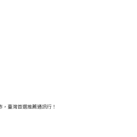
門市，臺灣首選推薦通訊行！