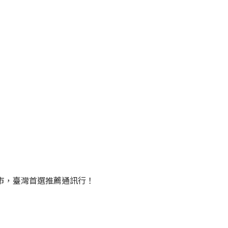
門市，臺灣首選推薦通訊行！