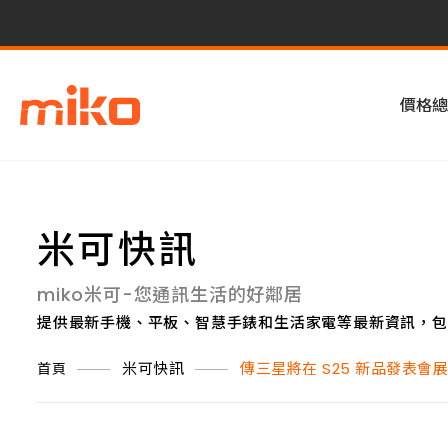
價格總
米可快訊
miko米可-您通訊生活的好鄰居
提供最新手機、平板、智慧手錶和生活家電等最新資訊，包
米可快訊
傳三星將在 S25 新品發表會展
首頁