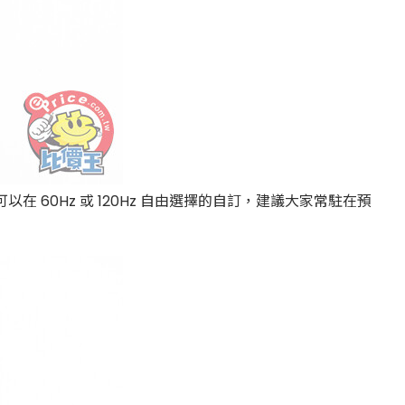
60Hz 或 120Hz 自由選擇的自訂，建議大家常駐在預