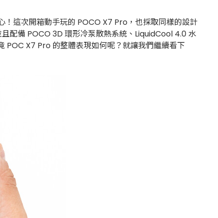
這次開箱動手玩的 POCO X7 Pro，也採取同樣的設計
並且配備 POCO 3D 環形冷泵散熱系統、LiquidCool 4.0 水
 POC X7 Pro 的整體表現如何呢？就讓我們繼續看下