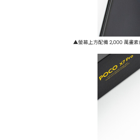
▲螢幕上方配備 2,000 萬畫