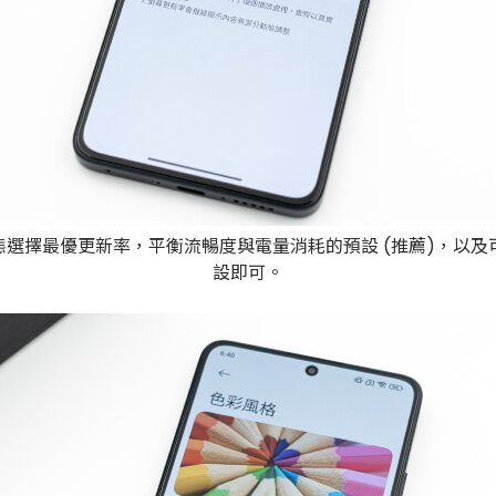
最優更新率，平衡流暢度與電量消耗的預設 (推薦)，以及可以在 
設即可。