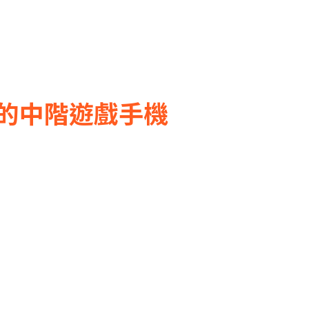
的中階遊戲手機