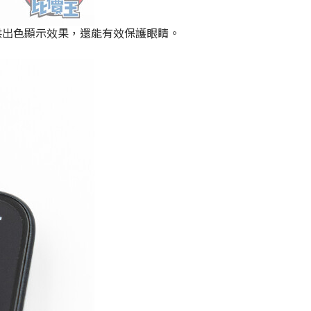
認證，不只提供出色顯示效果，還能有效保護眼睛。