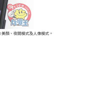
、AI 美顏、夜間模式及人像模式。