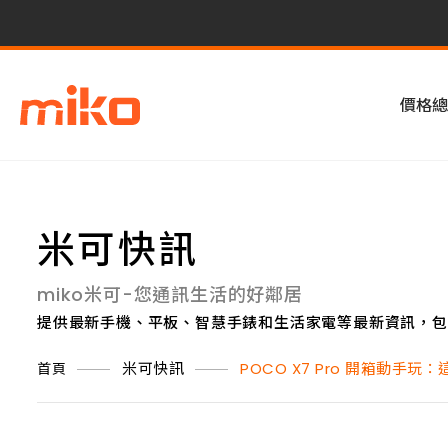
價格總
米可快訊
miko米可-您通訊生活的好鄰居
提供最新手機、平板、智慧手錶和生活家電等最新資訊，包
米可快訊
POCO X7 Pro 開箱動
首頁