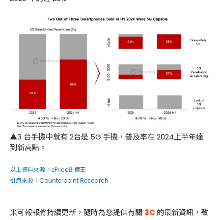
▲3 台手機中就有 2台是 5G 手機，普及率在 2024上半年達
到新高點。
以上資料來源：
ePrice比價王
引用來源：
Counterpoint Research
米可報報將持續更新，隨時為您提供有關
3C
的最新資訊，敬