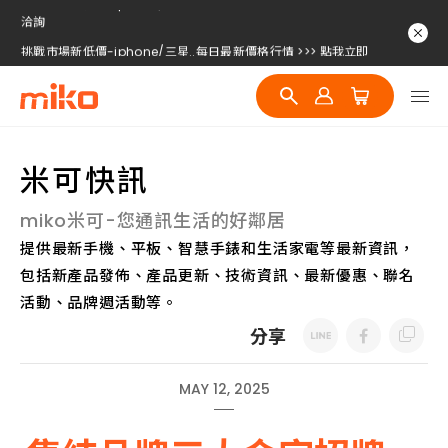
挑戰市場新低價-iphone/三星..每日最新價格行情 >>> 點我立即
洽詢
挑戰市場新低價-iphone/三星..每日最新價格行情 >>> 點我立即
洽詢
挑戰市場新低價-iphone/三星..每日最新價格行情 >>> 點我立即
洽詢
米可快訊
miko米可-您通訊生活的好鄰居
提供最新手機、平板、智慧手錶和生活家電等最新資訊，
包括新產品發佈、產品更新、技術資訊、最新優惠、聯名
活動、品牌週活動等。
分享
MAY 12, 2025