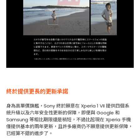
終於提供更長的更新承諾
身為高單價旗艦，Sony 終於願意在 Xperia 1 VII 提供四個系
統升級以及六年安全性更新的保障，即便與 Google 和
Samsung 等相比期限還是稍短，不過比起現在 Xperia 手機
僅提供基本的兩年更新，且許多廠商仍不願意提供更新保障，
已經算不錯的進步了。