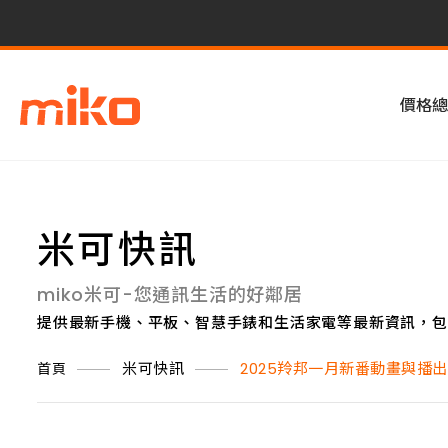
價格總
米可快訊
miko米可-您通訊生活的好鄰居
提供最新手機、平板、智慧手錶和生活家電等最新資訊，包
米可快訊
2025羚邦一月新番動畫與播
首頁