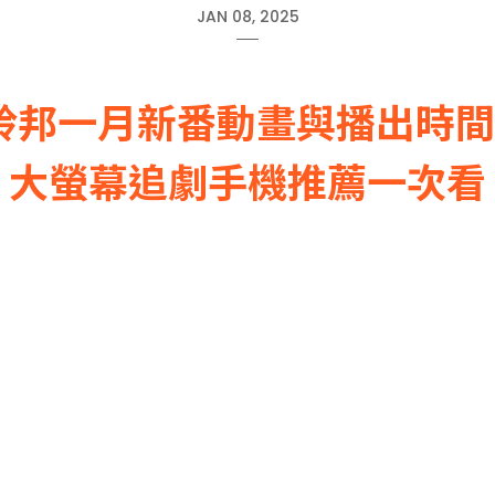
JAN 08, 2025
5羚邦一月新番動畫與播出時
大螢幕追劇手機推薦一次看