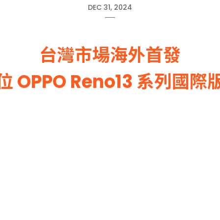
DEC 31, 2024
台灣市場海外首發
 OPPO Reno13 系列國