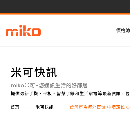
價格總
米可快訊
miko米可-您通訊生活的好鄰居
提供最新手機、平板、智慧手錶和生活家電等最新資訊，包
米可快訊
台灣市場海外首發 中階定位 OP
首頁