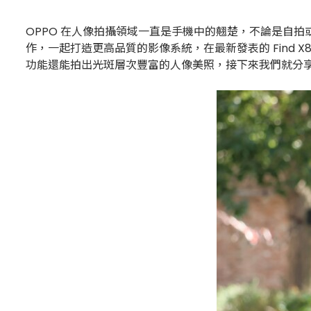
OPPO 在人像拍攝領域一直是手機中的翹楚，不論是自拍或是
作，一起打造更高品質的影像系統，在最新發表的 Find
功能還能拍出光斑層次豐富的人像美照，接下來我們就分享 5 招如