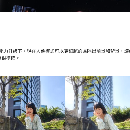
算能力升級下，現在人像模式可以更細膩的區隔出前景和背景，讓虛
也很準確。