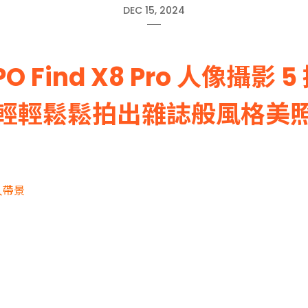
DEC 15, 2024
PO Find X8 Pro 人像攝影 5
輕輕鬆鬆拍出雜誌般風格美
人帶景