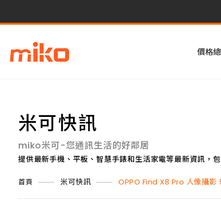
價格總
米可快訊
miko米可-您通訊生活的好鄰居
提供最新手機、平板、智慧手錶和生活家電等最新資訊，包
米可快訊
OPPO Find X8 Pro 
首頁