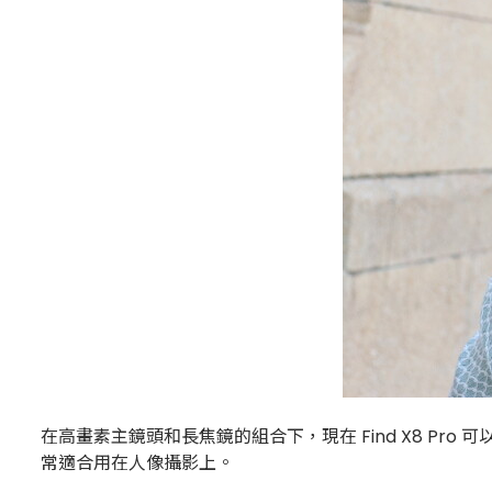
在高畫素主鏡頭和長焦鏡的組合下，現在 Find X8 Pr
常適合用在人像攝影上。