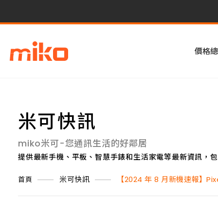
價格總
米可快訊
miko米可-您通訊生活的好鄰居
提供最新手機、平板、智慧手錶和生活家電等最新資訊，包
米可快訊
【2024 年 8 月新機速報】P
首頁