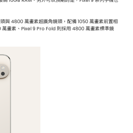
高 16GB RAM。另外可以預期的是，Pixel 9 系列手機也
頭與 4800 萬畫素超廣角鏡頭，配備 1050 萬畫素前置相
畫素、Pixel 9 Pro Fold 則採用 4800 萬畫素標準鏡