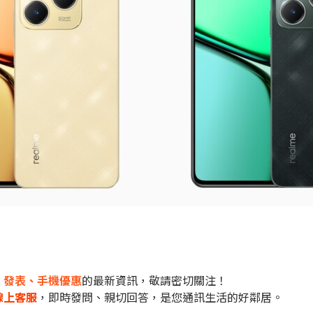
市、發表、手機優惠
的最新資訊，敬請密切關注！
線上客服
，即時發問、親切回答，是您通訊生活的好鄰居。