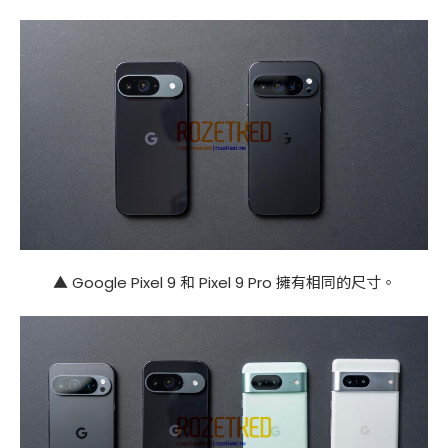
▲ Google Pixel 9 和 Pixel 9 Pro 擁有相同的尺寸。