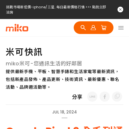
挑戰市場新低價-iphone/三星..每日最新價格行情 >>> 點我立即
洽詢
挑戰市場新低價-iphone/三星..每日最新價格行情 >>> 點我立即
洽詢
挑戰市場新低價-iphone/三星..每日最新價格行情 >>> 點我立即
洽詢
米可快訊
miko米可-您通訊生活的好鄰居
提供最新手機、平板、智慧手錶和生活家電等最新資訊，
包括新產品發佈、產品更新、技術資訊、最新優惠、聯名
活動、品牌週活動等。
分享
JUL 18, 2024