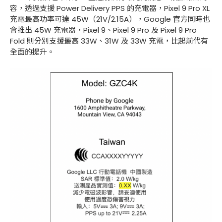
容，透過支援 Power Delivery PPS 的充電器，Pixel 9 Pro XL
充電最高功率可達 45W（21V/2.15A），Google 官方同時也
會推出 45W 充電器，Pixel 9、Pixel 9 Pro 及 Pixel 9 Pro
Fold 則分別支援最高 33W、31W 及 33W 充電，比起前代有
全面的提升。