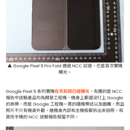
▲ Google Pixel 9 Pro Fold 通過 NCC 認證，也是首次實機
曝光。
Google Pixel 9 系列實機
在先前就已經曝光
，有趣的是 NCC
報告中送驗產品均為開發工程機，機身上都還沒打上 Google
的商標，而是 Google 工程機一貫的隨機標誌以及圖騰，而且
照片不只有機身外觀，連機身內部和主機板都拆出來拍照，和
其他手機的 NCC 送驗報告相當不同。