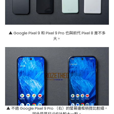
▲ Google Pixel 9 和 Pixel 9 Pro 也與前代 Pixel 8 差不多
大。
▲ 不過 Google Pixel 9 Pro （右）的螢幕邊框稍微比較細，
因此螢幕尺寸也比較大一點。