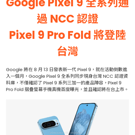
Google Pixel 9 全系列通
過 NCC 認證
Pixel 9 Pro Fold 將登陸
台灣
Google 將在 8 月 13 日發表新一代 Pixel 9，就在活動倒數進
入一個月，Google Pixel 9 全系列同步現身台灣 NCC 認證資
料庫，不僅確認了 Pixel 9 系列三加一的產品陣容，Pixel 9
Pro Fold 摺疊螢幕手機真機首度曝光，並且確認將在台上市。