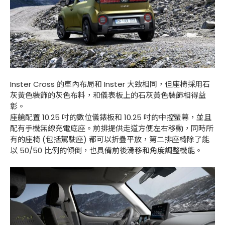
Inster Cross 的車內布局和 Inster 大致相同，但座椅採用石
灰黃色裝飾的灰色布料，和儀表板上的石灰黃色裝飾相得益
彰。
座艙配置 10.25 吋的數位儀錶板和 10.25 吋的中控螢幕，並且
配有手機無線充電底座。前排提供走道方便左右移動，同時所
有的座椅 (包括駕駛座) 都可以折疊平放，第二排座椅除了能
以 50/50 比例的傾倒，也具備前後滑移和角度調整機能。