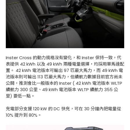
Inster Cross 的動力規格沒有變化，和 Inster 保持一致，代
表提供 42 kWh 以及 49 kWh 兩種電量選擇，均採用單馬達配
置。 42 kWh 電池版本可輸出 97 匹最大馬力，而 49 kWh 電
池版本則可輸出 113 匹最大馬力，但續航力數據目前官方尚未
公開，推測會比一般版本的 Inster ( 42 kWh 電池版本 WLTP
續航力 300 公里、49 kWh 電池版本 WLTP 續航力 355 公
里) 要低一點。
充電部分支援 120 kW 的 DC 快充，可在 30 分鐘內把電量從
10% 提升到 80%。