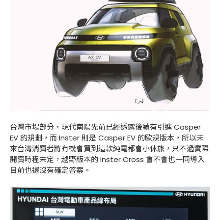
台灣市場部分，現代南陽先前已經透露後續有引進 Casper
EV 的規劃，而 Inster 則是 Casper EV 的歐規版本，所以未
來台灣消費者將有機會買到這款純電都會小休旅，只不過實際
開賣時程未定，越野版本的 Inster Cross 會不會也一同導入
目前也還沒有確定答案。