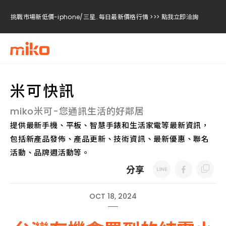
挑戰市場新低價-iphone/三星..每日最新價格行情 >>> 點我立即洽詢
挑戰市場新低價-iphone/三星..每日最新價格行情 >>> 點我立即洽詢
挑戰市場新低價-iphone/三星..每日最新價格行情 >>> 點我立即洽詢
米可快訊
miko米可-您通訊生活的好鄰居
提供最新手機、平板、智慧手錶和生活家電等最新資訊，
包括新產品發佈、產品更新、技術資訊、最新優惠、聯名
活動、品牌週活動等。
分享
OCT 18, 2024