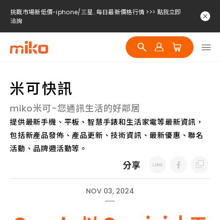
挑戰市場新低價-iphone/三星..每日最新價格行情 >>> 點我立即
洽詢
挑戰市場新低價-iphone/三星..每日最新價格行情 >>> 點我立即
洽詢
挑戰市場新低價-iphone/三星..每日最新價格行情 >>> 點我立即
洽詢
米可快訊
miko米可-您通訊生活的好鄰居
提供最新手機、平板、智慧手錶和生活家電等最新資訊，
包括新產品發佈、產品更新、技術資訊、最新優惠、聯名
活動、品牌週活動等。
分享
NOV 03, 2024