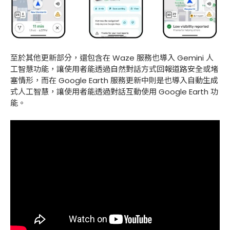
至於其他更新部分，還包含在 Waze 服務也導入 Gemini 人
工智慧功能，讓使用者能透過自然對話方式回報道路安全或堵
塞情形，而在 Google Earth 服務更新中則是也導入自動生成
式人工智慧，讓使用者能透過對話互動使用 Google Earth 功
能。