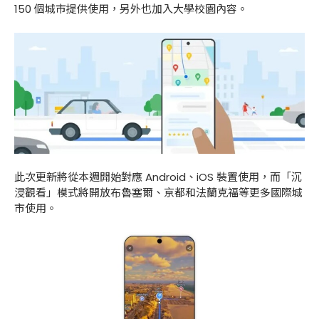
150 個城市提供使用，另外也加入大學校園內容。
此次更新將從本週開始對應 Android、iOS 裝置使用，而「沉
浸觀看」模式將開放布魯塞爾、京都和法蘭克福等更多國際城
市使用。