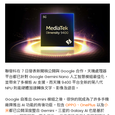
聯發科在 7 日發表新聞稿公開與 Google 合作，天璣處理器
平台都已針對 Google Gemini Nano 人工智慧模組最佳化，
並帶來了多模態 AI 支援，而天璣 9400 平台全新的第八代
NPU 則能硬體加速轉換文字、影像及語音。
Google 自推出 Gemini 模組之後，很快的就成為了許多手機
廠牌推出 AI 功能的背後功臣，包含
OPPO、OnePlus
以及
小
米
都已公開深度整合 Gemini，三星的 Galaxy AI 也是基於