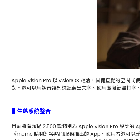
Apple Vision Pro 以 visionOS 驅動，
動。還可以用語音讓系統聽寫出文字、使用虛擬鍵盤打字、要求
▋生態系統整合
目前擁有超過 2,500 款特別為 Apple Vision Pro 設計的 
《momo 購物》等熱門服務推出的 App。使用者還可以藉由「M