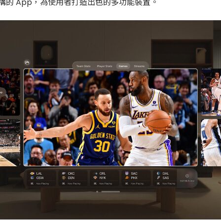
群所建構的 App，為使用者打造出色的多功能裝置。