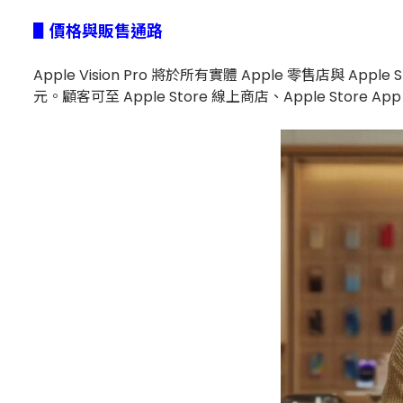
▋價格與販售通路
Apple Vision Pro 將於所有實體 Apple 零售店與 Appl
元。顧客可至 Apple Store 線上商店、Apple Store Ap