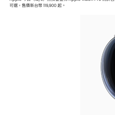
可選，售價新台幣 119,900 起。