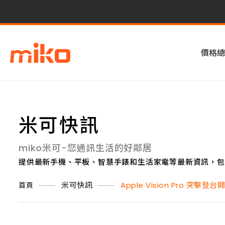
價格總
米可快訊
miko米可-您通訊生活的好鄰居
提供最新手機、平板、智慧手錶和生活家電等最新資訊，包
米可快訊
Apple Vision Pro 
首頁