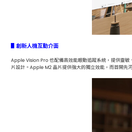
▋創新人機互動介面
Apple Vision Pro 也配備高效能眼動追蹤系統，提供靈敏
片設計。Apple M2 晶片提供強大的獨立效能，而首開先河