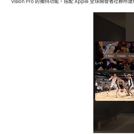
Vision Pro 的獨特功能，搭配 Apple 全球開發者社