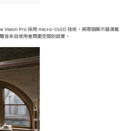
Vision Pro 採用 micro-OLED 技術，將兩個顯示器滿載
造出聲音來自使用者周圍空間的感覺。