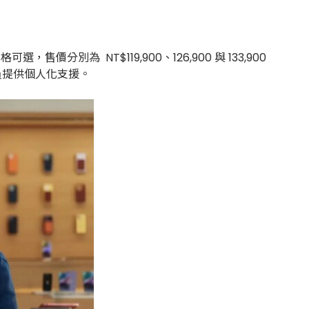
可選，售價分別為 NT$119,900、126,900 與 133,900
le 專員提供個人化支援。