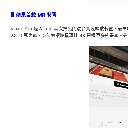
▋蘋果首款 MR 裝置
Vision Pro 是 Apple 首次推出的混合實境頭戴裝置，最早
2,300 萬像素，為每隻眼睛呈現比 4K 電視更多的