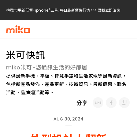
挑戰市場新低價-iphone/三星..每日最新價格行情 >>> 點我立即洽詢
挑戰市場新低價-iphone/三星..每日最新價格行情 >>> 點我立即洽詢
挑戰市場新低價-iphone/三星..每日最新價格行情 >>> 點我立即洽詢
米可快訊
miko米可-您通訊生活的好鄰居
提供最新手機、平板、智慧手錶和生活家電等最新資訊，
包括新產品發佈、產品更新、技術資訊、最新優惠、聯名
活動、品牌週活動等。
分享
AUG 30, 2024