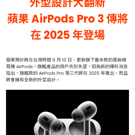
外型設計大翻新
蘋果 AirPods Pro 3 傳將
在 2025 年登場
蘋果預計將在台灣時間 9 月 10 日，更新旗下基本款的真無線
耳機 AirPods，旗艦產品的用戶先別失望，因為新的爆料消息
指出，旗艦款的 AirPods Pro 第三代將在 2025 年推出，而且
將會擁有全新的外型設計。