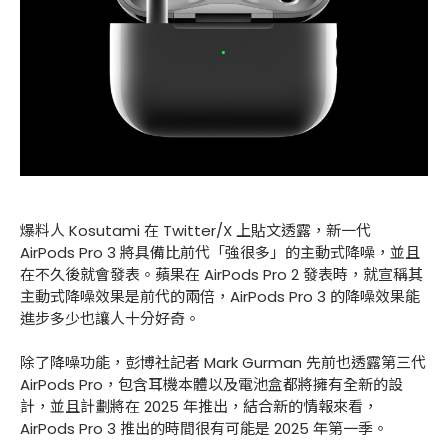
爆料人 Kosutami 在 Twitter/X 上貼文透露，新一代
AirPods Pro 3 將具備比前代「強很多」的主動式降噪，並且
在不久後就會發表。蘋果在 AirPods Pro 2 發表時，就宣稱其
主動式降噪效果是前代的兩倍，AirPods Pro 3 的降噪效果能
進步多少也讓人十分好奇。
除了降噪功能，彭博社記者 Mark Gurman 先前也透露第三代
AirPods Pro，包含耳機本體以及電池盒都將擁有全新的設
計，並且計劃將在 2025 年推出，結合新的情報來看，
AirPods Pro 3 推出的時間很有可能是 2025 年第一季。