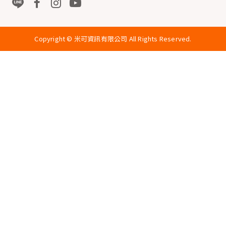
Copyright ©
米可資訊有限公司
All Rights Reserved.