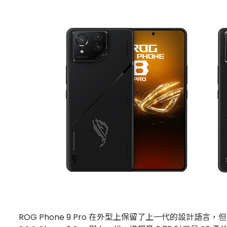
ROG Phone 9 Pro 在外型上保留了上一代的設計語言，