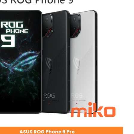
ASUS ROG Phone 9 Pro