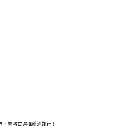
門市，臺灣首選推薦通訊行！