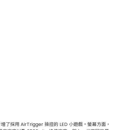
用 AirTrigger 操控的 LED 小遊戲。螢幕方面，