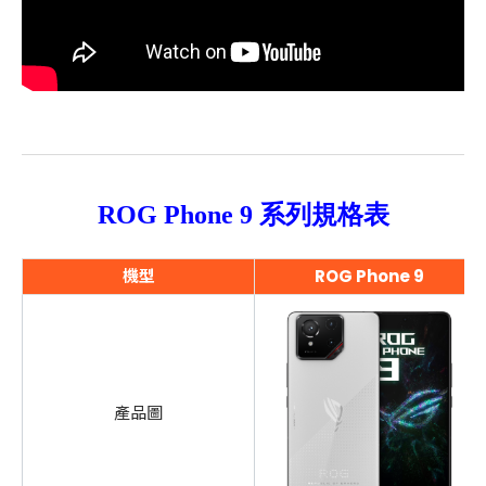
ROG Phone 9 系列規格表
機型
ROG Phone 9
產品圖