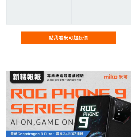
點我看米可超殺價