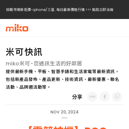
挑戰市場新低價-iphone/三星..每日最新價格行情 >>> 點我立即洽詢
挑戰市場新低價-iphone/三星..每日最新價格行情 >>> 點我立即洽詢
挑戰市場新低價-iphone/三星..每日最新價格行情 >>> 點我立即洽詢
米可快訊
miko米可-您通訊生活的好鄰居
提供最新手機、平板、智慧手錶和生活家電等最新資訊，
包括新產品發佈、產品更新、技術資訊、最新優惠、聯名
活動、品牌週活動等。
分享
NOV 20, 2024