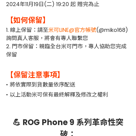
2024年11月19日(二) 19:20 起 贈完為止
【如何保留】
1. 線上保留：請至
米可LINE@官方帳號
(@miko168)
詢問真人客服，將會有專人聯繫您
2. 門市保留：親臨全台米可門市，專人協助您完成
保留
【保留注意事項】
• 將依實際到貨數量依序配送
• 以上活動米可保有最終解釋及修改之權利
💪 ROG Phone 9 系列革命性突
破：