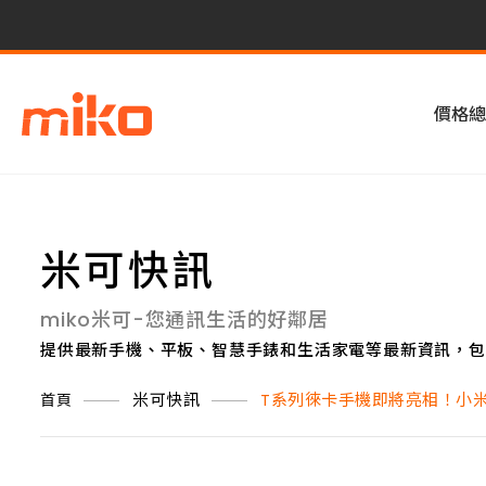
價格總
米可快訊
miko米可-您通訊生活的好鄰居
提供最新手機、平板、智慧手錶和生活家電等最新資訊，包
米可快訊
T系列徠卡手機即將亮相！小米
首頁