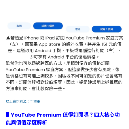
▲若透過 iPhone 或 iPad 訂閱 YouTube Premium 家庭方案
（左），因蘋果 App Store 的額外收費，將產生 151 元的價
差。建議改用 Android 手機、平板或電腦進行訂閱（右），
即可享有 Android 平台的優惠價格。
雖然你也可以透過跨區的方式，用相對便宜的價格訂閱
YouTube Premium 家庭方案，但這麼做多少會有風險，像
是價格也有可能上調較多、因區域不同可瀏覽的影片也會略有
不同、訂閱流程相對較麻煩等，因此，還是建議用上述推薦的
方法來訂閱，會比較保險一些。
以上資料來源：
手機王
▋YouTube Premium 值得訂閱嗎？四大核心功
能與價值深度解析