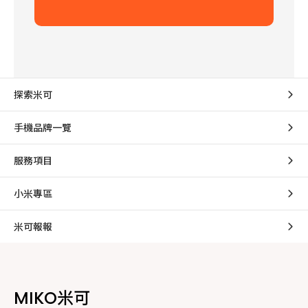
探索米可
手機品牌一覽
服務項目
小米專區
米可報報
MIKO米可