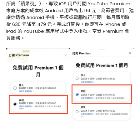
所謂「蘋果稅」），導致 iOS 用戶訂閱 YouTube Premium
家庭方案的成本較 Android 用戶高出 151 元。為節省費用，建
議你透過 Android 手機、平板或電腦進行訂閱，每月費用將
從 630 元降至 479 元。完成訂閱後，你即可在 iPhone 或
iPad 的 YouTube 應用程式中登入帳號，享受 Premium 會
員服務。