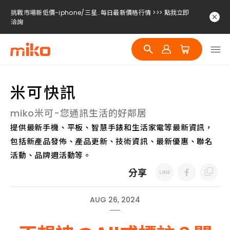
挑戰市場新低價-iphone/三星..每日最新價格行情 >>> 點我立即
洽詢
挑戰市場新低價-iphone/三星..每日最新價格行情 >>> 點我立即
洽詢
挑戰市場新低價-iphone/三星..每日最新價格行情 >>> 點我立即
洽詢
米可快訊
miko米可-您通訊生活的好鄰居
提供最新手機、平板、智慧手錶和生活家電等最新資訊，
包括新產品發佈、產品更新、技術資訊、最新優惠、聯名
活動、品牌週活動等。
分享
AUG 26, 2024