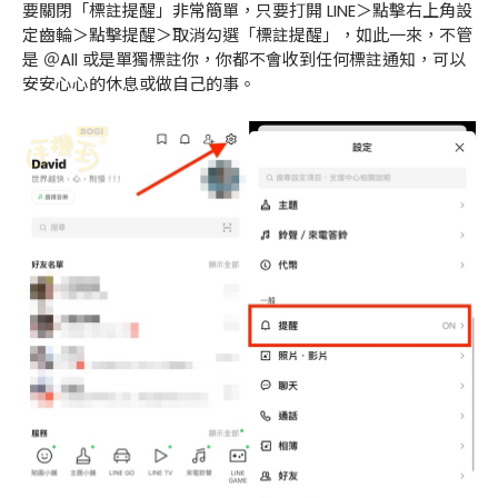
要關閉「標註提醒」非常簡單，只要打開 LINE＞點擊右上角設
定齒輪＞點擊提醒＞取消勾選「標註提醒」，如此一來，不管
是 ＠All 或是單獨標註你，你都不會收到任何標註通知，可以
安安心心的休息或做自己的事。