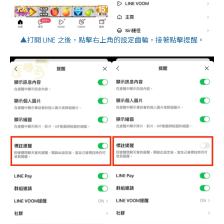
▲打開 LINE 之後，點擊右上角的設定齒輪，接著點擊提醒。