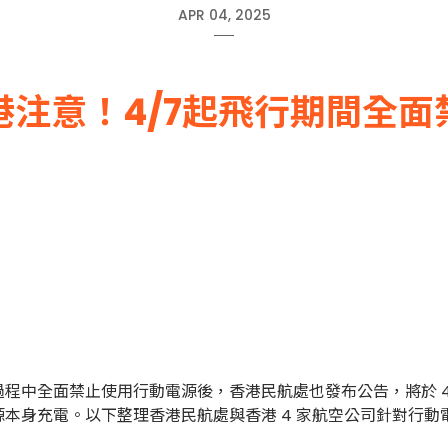
APR 04, 2025
港注意！4/7起飛行期間全面
程中全面禁止使用行動電源後，香港民航處也發布公告，將於 4
本身充電。以下整理香港民航處與香港 4 家航空公司針對行動