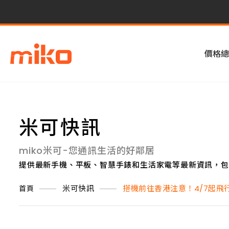
價格總
米可快訊
miko米可-您通訊生活的好鄰居
提供最新手機、平板、智慧手錶和生活家電等最新資訊，包
米可快訊
搭機前往香港注意！4/7起飛
首頁