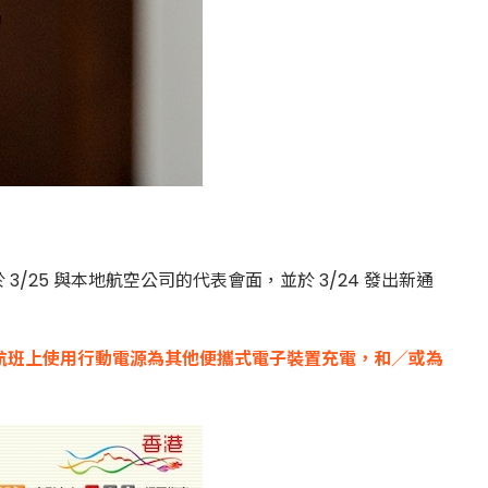
5 與本地航空公司的代表會面，並於 3/24 發出新通
得在航班上使用行動電源為其他便攜式電子裝置充電，和／或為