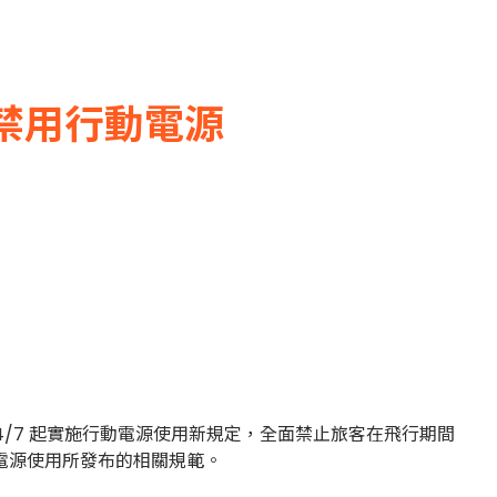
禁用行動電源
/7 起實施行動電源使用新規定，全面禁止旅客在飛行期間
電源使用所發布的相關規範。