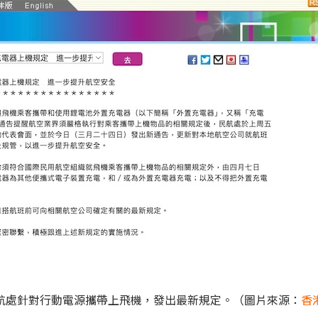
航處針對行動電源攜帶上飛機，發出最新規定。（圖片來源：
香