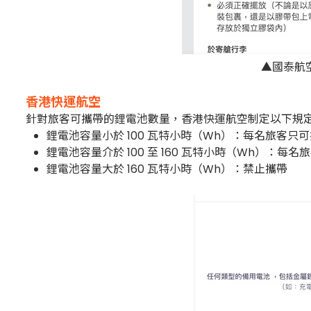
▲國泰航
香港快運航空
針對旅客可攜帶的鋰電池數量，香港快運航空制定以下規
鋰電池容量小於 100 瓦特小時（Wh）：每名旅客只
鋰電池容量介於 100 至 160 瓦特小時（Wh）：每
鋰電池容量大於 160 瓦特小時（Wh）：禁止攜帶