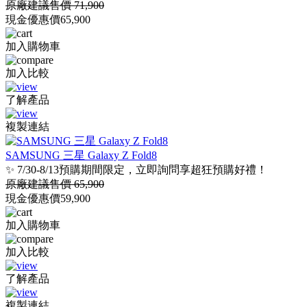
原廠建議售價 71,900
現金優惠價
65,900
加入購物車
加入比較
了解產品
複製連結
SAMSUNG 三星 Galaxy Z Fold8
✨ 7/30-8/13預購期間限定，立即詢問享超狂預購好禮！
原廠建議售價 65,900
現金優惠價
59,900
加入購物車
加入比較
了解產品
複製連結