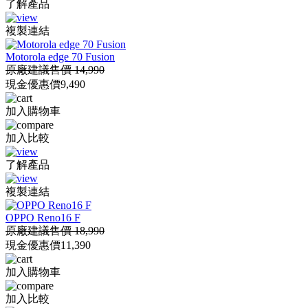
了解產品
複製連結
Motorola edge 70 Fusion
原廠建議售價 14,990
現金優惠價
9,490
加入購物車
加入比較
了解產品
複製連結
OPPO Reno16 F
原廠建議售價 18,990
現金優惠價
11,390
加入購物車
加入比較