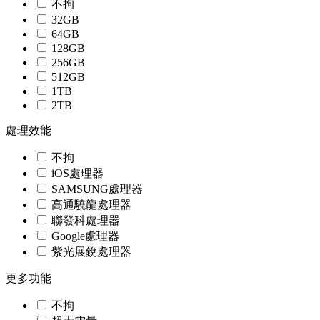
不拘
32GB
64GB
128GB
256GB
512GB
1TB
2TB
處理效能
不拘
iOS處理器
SAMSUNG處理器
高通驍龍處理器
聯發科處理器
Google處理器
紫光展銳處理器
更多功能
不拘