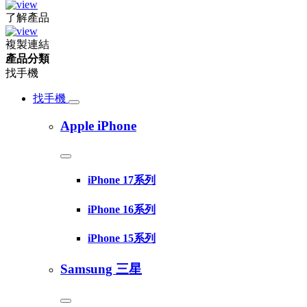
了解產品
複製連結
產品分類
找手機
找手機
Apple iPhone
iPhone 17系列
iPhone 16系列
iPhone 15系列
Samsung 三星