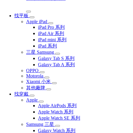
找平板
Apple iPad
iPad Pro 系列
iPad Air 系列
iPad mini 系列
iPad 系列
三星 Samsung
Galaxy Tab S 系列
Galaxy Tab A 系列
OPPO
Motorola
Xiaomi 小米
其他廠牌
找穿戴
Apple
Apple AirPods 系列
Apple Watch 系列
Apple Watch SE 系列
Samsung 三星
Galaxy Watch 系列