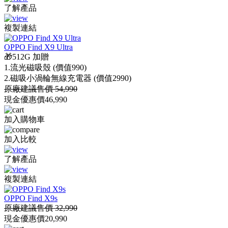
了解產品
複製連結
OPPO Find X9 Ultra
🎁512G 加贈
1.流光磁吸殼 (價值990)
2.磁吸小渦輪無線充電器 (價值2990)
原廠建議售價 54,990
現金優惠價
46,990
加入購物車
加入比較
了解產品
複製連結
OPPO Find X9s
原廠建議售價 32,990
現金優惠價
20,990