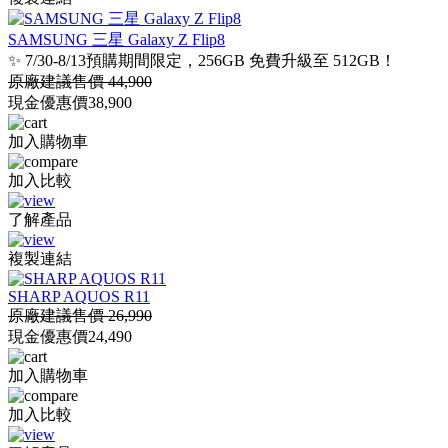
SAMSUNG 三星 Galaxy Z Flip8
✨ 7/30-8/13預購期間限定，256GB 免費升級至 512GB！
原廠建議售價 44,900
現金優惠價
38,900
加入購物車
加入比較
了解產品
複製連結
SHARP AQUOS R11
原廠建議售價 26,990
現金優惠價
24,490
加入購物車
加入比較