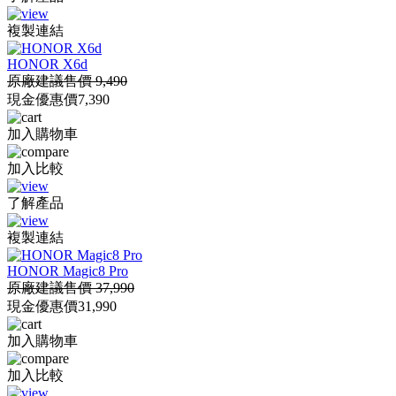
複製連結
HONOR X6d
原廠建議售價 9,490
現金優惠價
7,390
加入購物車
加入比較
了解產品
複製連結
HONOR Magic8 Pro
原廠建議售價 37,990
現金優惠價
31,990
加入購物車
加入比較