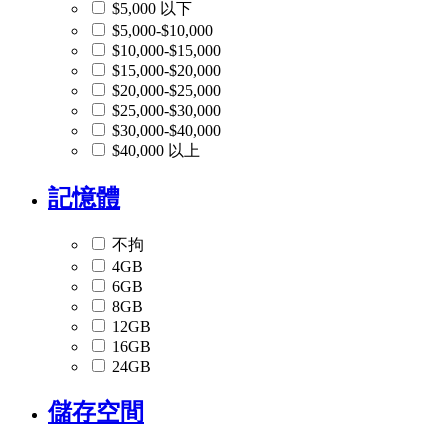
$5,000 以下
$5,000-$10,000
$10,000-$15,000
$15,000-$20,000
$20,000-$25,000
$25,000-$30,000
$30,000-$40,000
$40,000 以上
記憶體
不拘
4GB
6GB
8GB
12GB
16GB
24GB
儲存空間