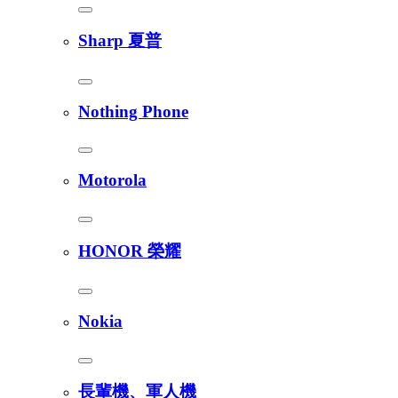
Sharp 夏普
Nothing Phone
Motorola
HONOR 榮耀
Nokia
長輩機、軍人機