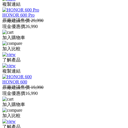
複製連結
HONOR 600 Pro
原廠建議售價 29,990
現金優惠價
26,990
加入購物車
加入比較
了解產品
複製連結
HONOR 600
原廠建議售價 19,990
現金優惠價
16,990
加入購物車
加入比較
了解產品