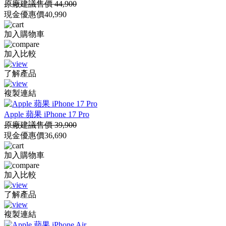
原廠建議售價 44,900
現金優惠價
40,990
加入購物車
加入比較
了解產品
複製連結
Apple 蘋果 iPhone 17 Pro
原廠建議售價 39,900
現金優惠價
36,690
加入購物車
加入比較
了解產品
複製連結