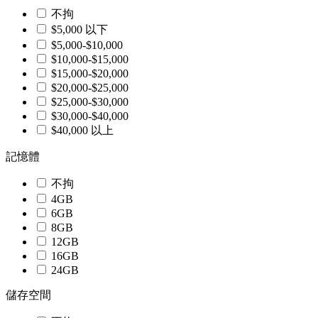
不拘
$5,000 以下
$5,000-$10,000
$10,000-$15,000
$15,000-$20,000
$20,000-$25,000
$25,000-$30,000
$30,000-$40,000
$40,000 以上
記憶體
不拘
4GB
6GB
8GB
12GB
16GB
24GB
儲存空間