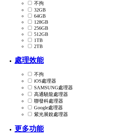
不拘
32GB
64GB
128GB
256GB
512GB
1TB
2TB
處理效能
不拘
iOS處理器
SAMSUNG處理器
高通驍龍處理器
聯發科處理器
Google處理器
紫光展銳處理器
更多功能