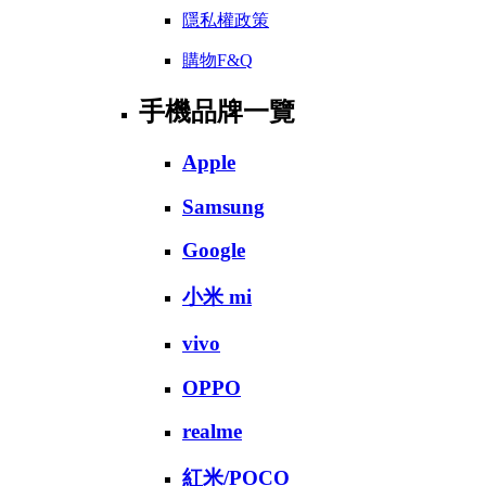
隱私權政策
購物F&Q
手機品牌一覽
Apple
Samsung
Google
小米 mi
vivo
OPPO
realme
紅米/POCO