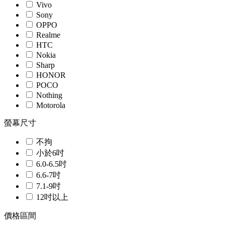
Vivo
Sony
OPPO
Realme
HTC
Nokia
Sharp
HONOR
POCO
Nothing
Motorola
螢幕尺寸
不拘
小於6吋
6.0-6.5吋
6.6-7吋
7.1-9吋
12吋以上
價格區間