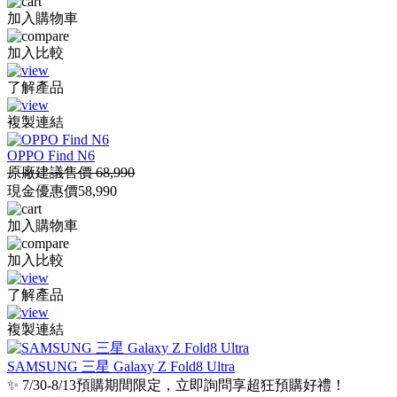
加入購物車
加入比較
了解產品
複製連結
OPPO Find N6
原廠建議售價 68,990
現金優惠價
58,990
加入購物車
加入比較
了解產品
複製連結
SAMSUNG 三星 Galaxy Z Fold8 Ultra
✨ 7/30-8/13預購期間限定，立即詢問享超狂預購好禮！