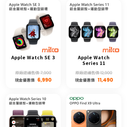
Apple Watch SE 3
Apple Watch
Series 11
原廠建議售價 7,900
原廠建議售價 12,900
6,990
11,490
現金優惠價
現金優惠價