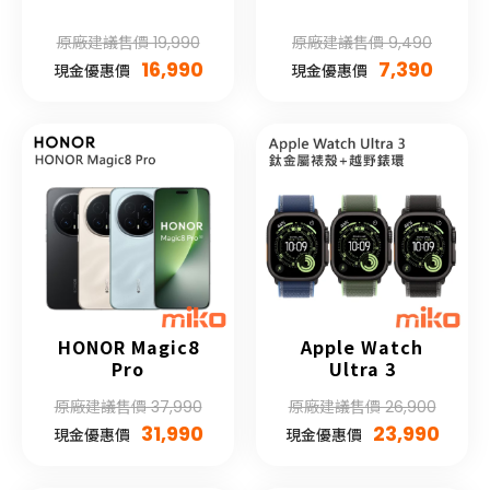
原廠建議售價 19,990
原廠建議售價 9,490
16,990
7,390
現金優惠價
現金優惠價
HONOR Magic8
Apple Watch
Pro
Ultra 3
原廠建議售價 37,990
原廠建議售價 26,900
31,990
23,990
現金優惠價
現金優惠價