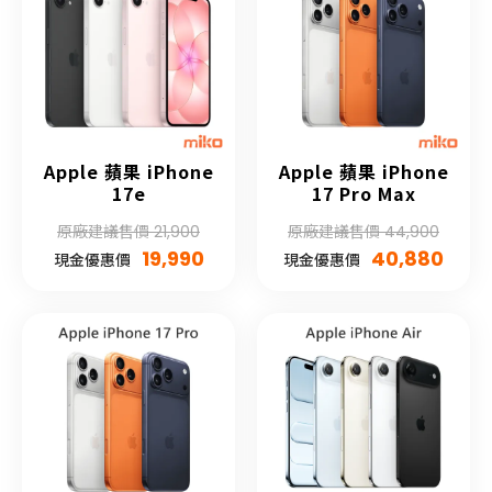
Apple 蘋果 iPhone
Apple 蘋果 iPhone
17e
17 Pro Max
原廠建議售價 21,900
原廠建議售價 44,900
19,990
40,880
現金優惠價
現金優惠價