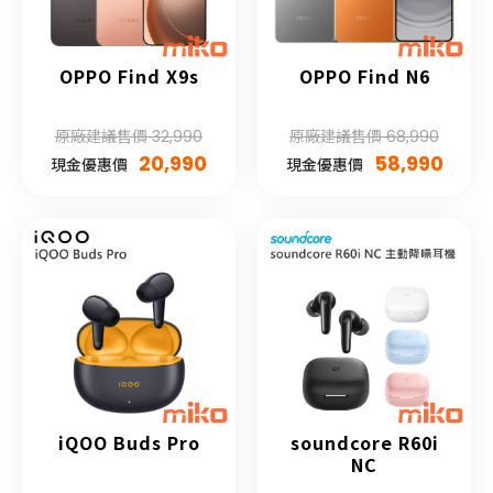
OPPO Find X9s
OPPO Find N6
原廠建議售價 32,990
原廠建議售價 68,990
20,990
58,990
現金優惠價
現金優惠價
iQOO Buds Pro
soundcore R60i
NC