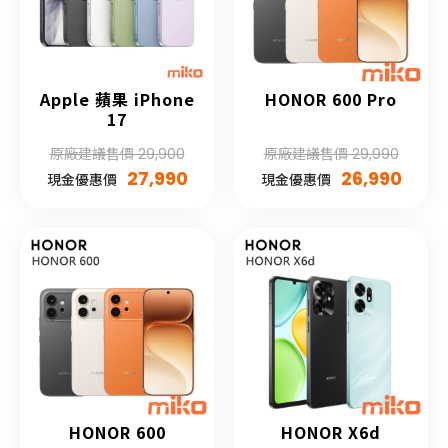
Apple 蘋果 iPhone
HONOR 600 Pro
17
原廠建議售價 29,900
原廠建議售價 29,990
27,990
26,990
現金優惠價
現金優惠價
HONOR 600
HONOR X6d