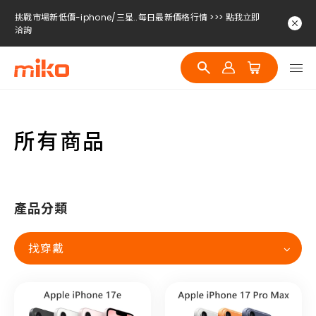
挑戰市場新低價-iphone/三星..每日最新價格行情 >>> 點我立即
洽詢
挑戰市場新低價-iphone/三星..每日最新價格行情 >>> 點我立即
洽詢
挑戰市場新低價-iphone/三星..每日最新價格行情 >>> 點我立即
洽詢
所有商品
產品分類
找穿戴