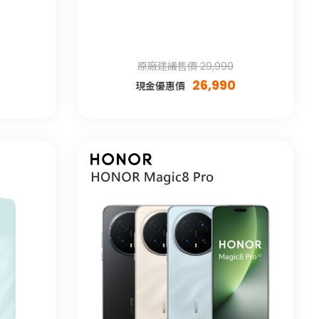
原廠建議售價 29,990
26,990
現金優惠價