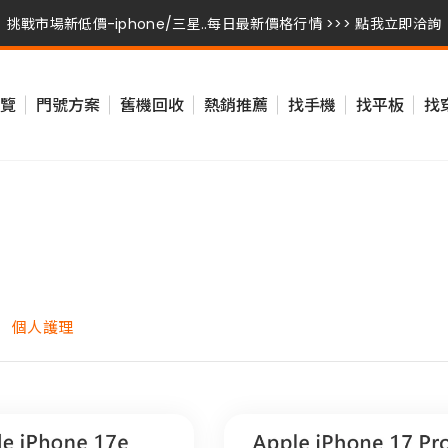
挑戰市場新低價-iphone/三星..每日最新價格行情 >>> 點我立即洽詢
挑戰市場新低價-iphone/三星..每日最新價格行情 >>> 點我立即洽詢
覽
門號方案
舊機回收
熱銷推薦
找手機
找平板
找
挑戰市場新低價-iphone/三星..每日最新價格行情 >>> 點我立即洽詢
個人護理