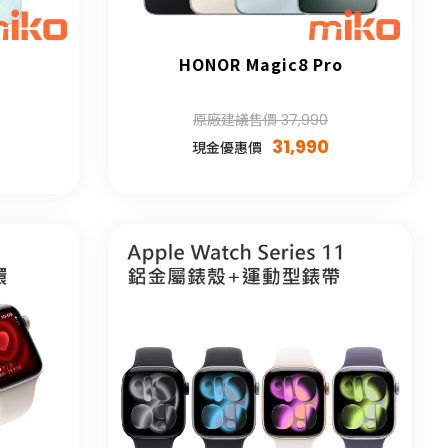
HONOR Magic8 Pro
原廠建議售價 37,990
31,990
現金優惠價