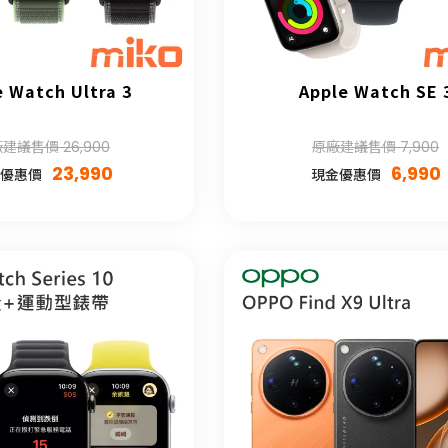
e Watch Ultra 3
Apple Watch SE 
建議售價 26,900
原廠建議售價 7,900
23,990
6,990
優惠價
現金優惠價