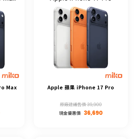
ro Max
Apple 蘋果 iPhone 17 Pro
原廠建議售價 39,900
0
36,690
現金優惠價