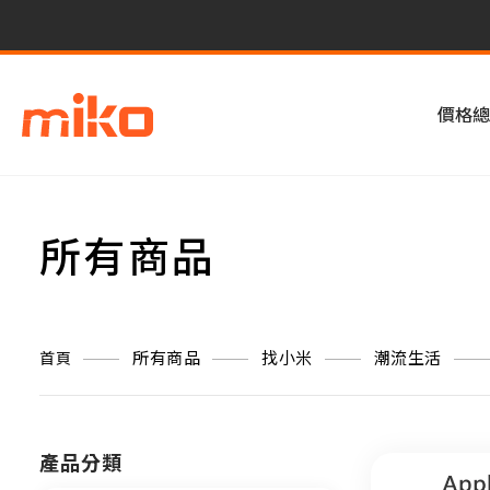
價格總
所有商品
所有商品
找小米
潮流生活
首頁
產品分類