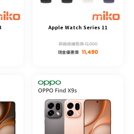
3
Apple Watch Series 11
原廠建議售價 12,900
11,490
現金優惠價