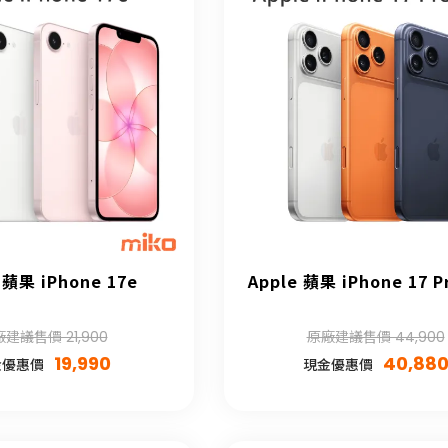
 蘋果 iPhone 17e
Apple 蘋果 iPhone 17 P
建議售價 21,900
原廠建議售價 44,900
19,990
40,88
金優惠價
現金優惠價