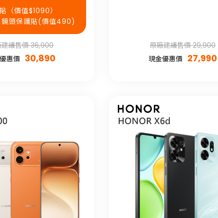
璃貼（價值$1090）
AR 鏡頭保護貼(價值490)
建議售價 36,900
原廠建議售價 29,900
30,890
27,990
優惠價
現金優惠價