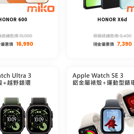
HONOR 600
HONOR X6d
建議售價 19,990
原廠建議售價 9,490
16,990
7,390
金優惠價
現金優惠價