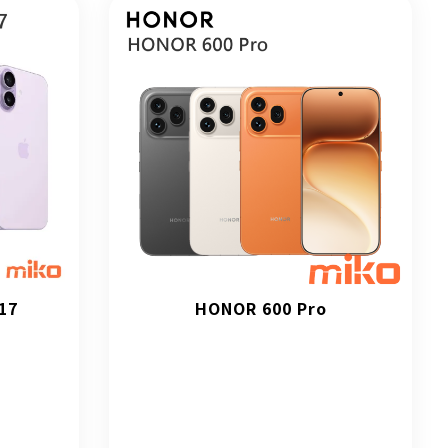
17
HONOR 600 Pro