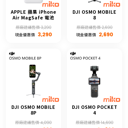
APPLE 蘋果 iPhone
DJI OSMO MOBILE
Air MagSafe 電池
8
原廠建議售價 3,290
原廠建議售價 2,690
3,290
2,690
現金優惠價
現金優惠價
DJI OSMO MOBILE
DJI OSMO POCKET
8P
4
原廠建議售價 4,090
原廠建議售價 14,690