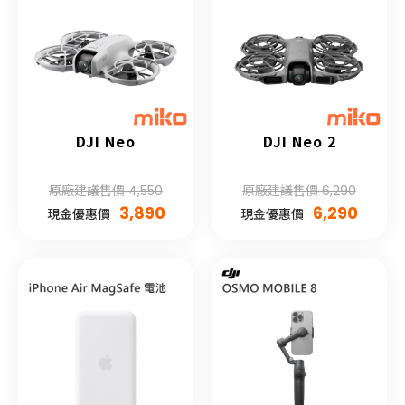
DJI Neo
DJI Neo 2
原廠建議售價 4,550
原廠建議售價 6,290
3,890
6,290
現金優惠價
現金優惠價