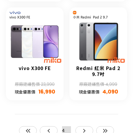
vivo X300 FE
Redmi 紅米 Pad 2
9.7吋
原廠建議售價 23,990
原廠建議售價 4,999
16,990
4,090
現金優惠價
現金優惠價