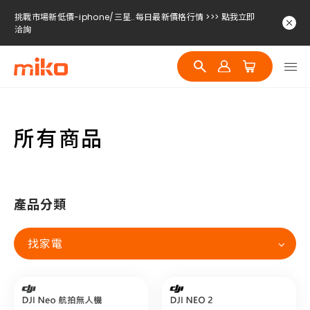
挑戰市場新低價-iphone/三星..每日最新價格行情 >>> 點我立即
洽詢
挑戰市場新低價-iphone/三星..每日最新價格行情 >>> 點我立即
洽詢
挑戰市場新低價-iphone/三星..每日最新價格行情 >>> 點我立即
洽詢
所有商品
產品分類
找家電