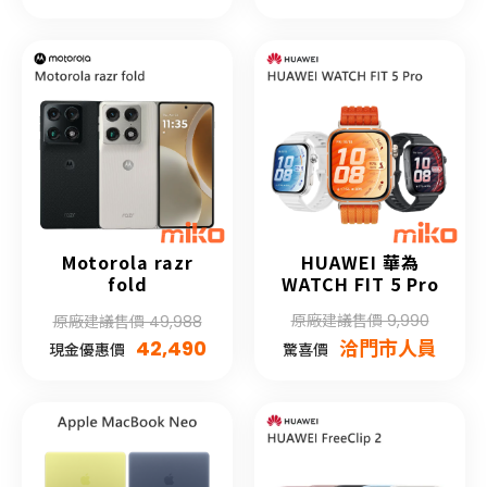
Motorola razr
HUAWEI 華為
fold
WATCH FIT 5 Pro
原廠建議售價 9,990
原廠建議售價 49,988
42,490
洽門市人員
現金優惠價
驚喜價