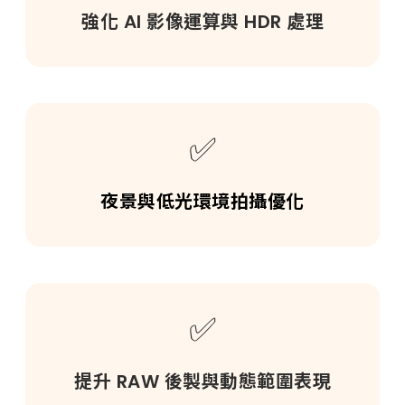
強化 AI 影像運算與 HDR 處理
✅
夜景與低光環境拍攝優化
✅
提升 RAW 後製與動態範圍表現