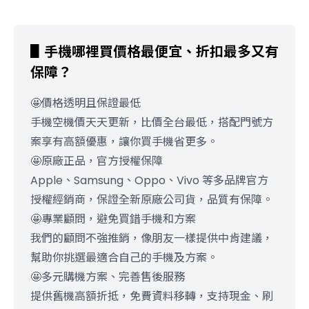
▋手機哪裡買價格最便宜、折扣最多又有
保障？
🤩價格透明且保證最低
手機空機價天天更新，比價全台最低，搭配門號方
案享有高額優惠，讓你買手機省更多。
🤩原廠正品，官方授權保障
Apple、Samsung、Oppo、Vivo 等多品牌官方
授權經銷商，保證全新原廠公司貨，品質有保障。
🤩專業顧問，避免買錯手機和方案
我們的顧問不強推銷，像朋友一樣提供中肯建議，
幫助你挑選最適合自己的手機及方案。
🤩多元購機方案、完善售後服務
提供舊機高額折抵，免費資料移轉，支持現金、刷