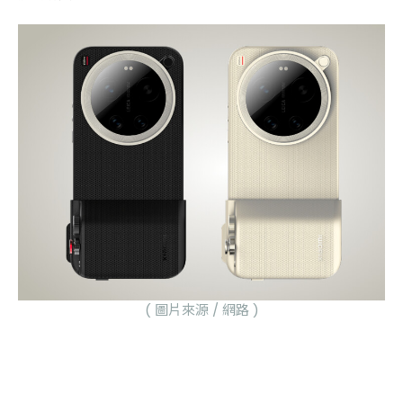
( 圖片來源 / 網路 )