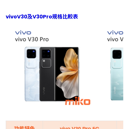
vivoV30及V30Pro規格比較表
功能特色
vivo V30 Pro 5G