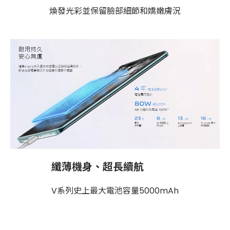
煥發光彩並保留臉部細節和嬌嫩膚況
纖薄機身、超長續航
V系列史上最大電池容量5000mAh