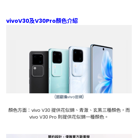
vivoV30及V30Pro顏色介紹
(圖翻攝
vivo官網
)
顏色方面：vivo V30 提供花似錦、青澈、玄黑三種顏色，而
vivo V30 Pro 則提供花似錦一種顏色。