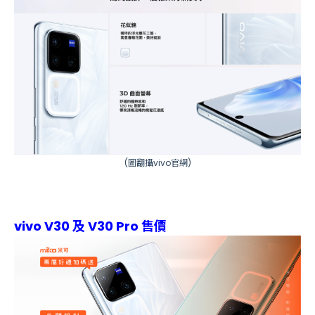
(圖翻攝
vivo官網
)
vivo V30 及 V30 Pro 售價