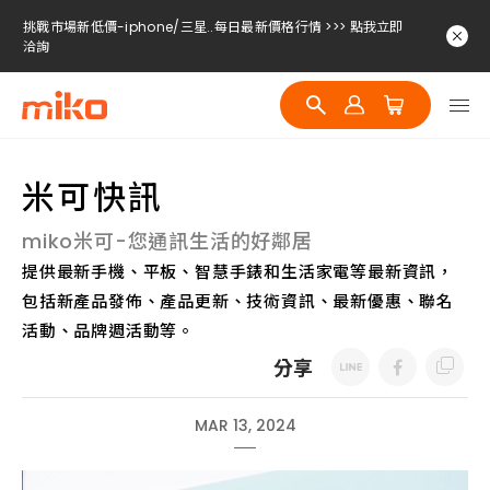
挑戰市場新低價-iphone/三星..每日最新價格行情 >>> 點我立即
洽詢
挑戰市場新低價-iphone/三星..每日最新價格行情 >>> 點我立即
洽詢
挑戰市場新低價-iphone/三星..每日最新價格行情 >>> 點我立即
洽詢
米可快訊
miko米可-您通訊生活的好鄰居
提供最新手機、平板、智慧手錶和生活家電等最新資訊，
包括新產品發佈、產品更新、技術資訊、最新優惠、聯名
活動、品牌週活動等。
分享
MAR 13, 2024