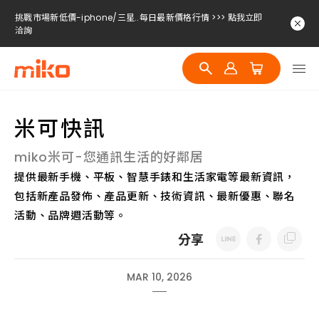
挑戰市場新低價-iphone/三星..每日最新價格行情 >>> 點我立即
洽詢
挑戰市場新低價-iphone/三星..每日最新價格行情 >>> 點我立即
洽詢
挑戰市場新低價-iphone/三星..每日最新價格行情 >>> 點我立即
洽詢
米可快訊
miko米可-您通訊生活的好鄰居
提供最新手機、平板、智慧手錶和生活家電等最新資訊，
包括新產品發佈、產品更新、技術資訊、最新優惠、聯名
活動、品牌週活動等。
分享
MAR 10, 2026