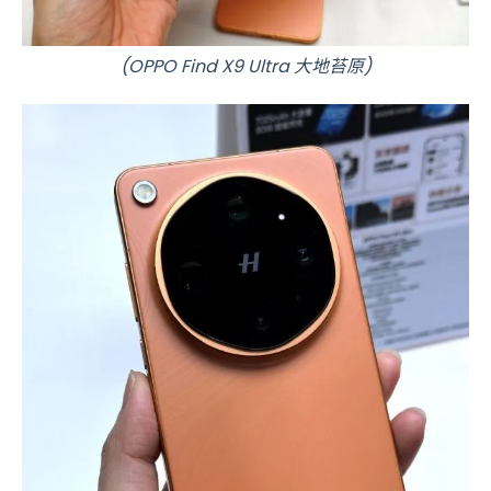
(OPPO Find X9 Ultra 大地苔原)