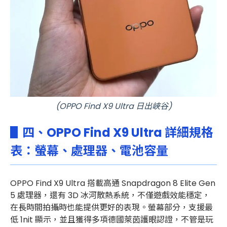
(OPPO Find X9 Ultra 日出峽谷)
▋四、OPPO Find X9 Ultra 詳細規格
表：螢幕、處理器、電池容量
OPPO Find X9 Ultra 搭載高通 Snapdragon 8 Elite Gen
5 處理器，還有 3D 冰河散熱系統，不僅遊戲效能穩定，
在長時間拍攝時也能提供更好的表現。
螢幕部分，支援最
低 1nit 顯示，並且獲得多項德國萊茵護眼認證，不管是玩