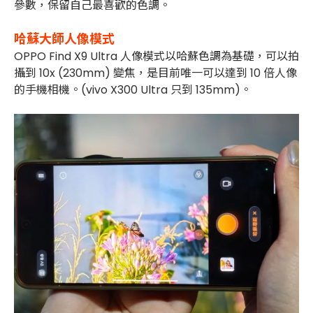
參數，保留自己最喜歡的色調。
哈蘇大師人像模式
OPPO Find X9 Ultra 人像模式以哈蘇色調為基礎，可以拍
攝到 10x (230mm) 變焦，是目前唯一可以達到 10 倍人像
的手機相機。(vivo X300 Ultra 只到 135mm)。