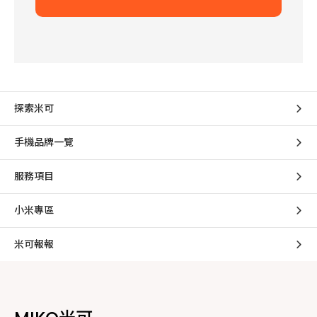
探索米可
手機品牌一覽
服務項目
小米專區
米可報報