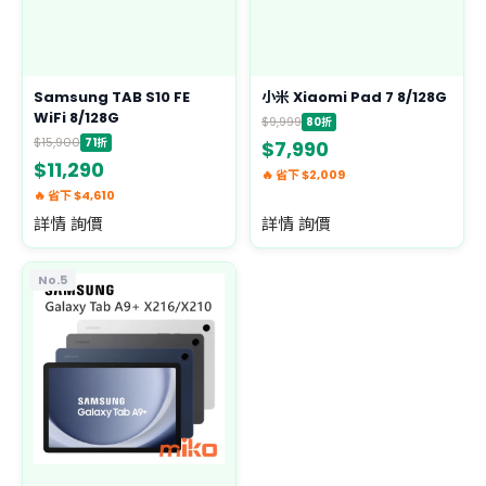
Samsung TAB S10 FE
小米 Xiaomi Pad 7 8/128G
WiFi 8/128G
$9,999
80折
$15,900
71折
$7,990
$11,290
🔥 省下 $2,009
🔥 省下 $4,610
詳情 詢價
詳情 詢價
No.5