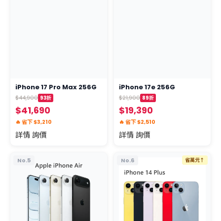
iPhone 17 Pro Max 256G
iPhone 17e 256G
$44,900
$21,900
93折
89折
$41,690
$19,390
🔥 省下 $3,210
🔥 省下 $2,510
詳情 詢價
詳情 詢價
No.5
No.6
省萬元↑