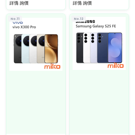
詳情 詢價
詳情 詢價
No.11
No.12