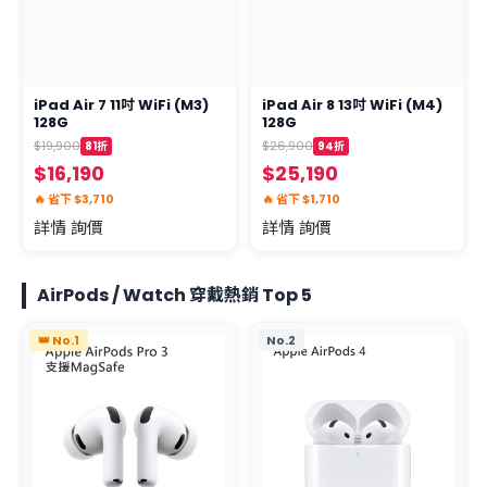
iPad Air 7 11吋 WiFi (M3)
iPad Air 8 13吋 WiFi (M4)
128G
128G
$19,900
$26,900
81折
94折
$16,190
$25,190
🔥 省下 $3,710
🔥 省下 $1,710
詳情 詢價
詳情 詢價
AirPods / Watch 穿戴熱銷 Top 5
👑 No.1
No.2