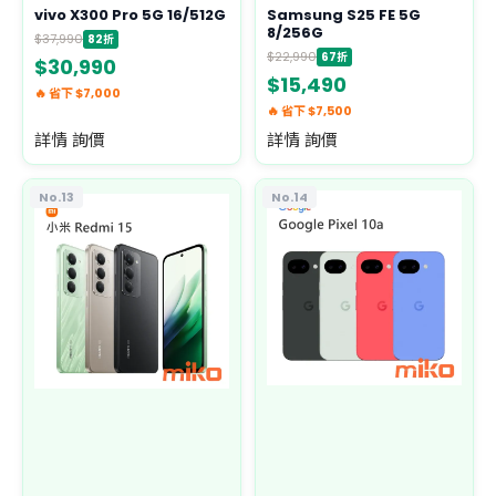
vivo X300 Pro 5G 16/512G
Samsung S25 FE 5G
8/256G
$37,990
82折
$22,990
67折
$30,990
$15,490
🔥 省下 $7,000
🔥 省下 $7,500
詳情 詢價
詳情 詢價
No.13
No.14