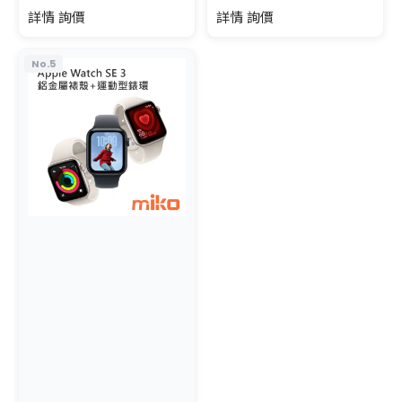
詳情 詢價
詳情 詢價
No.5