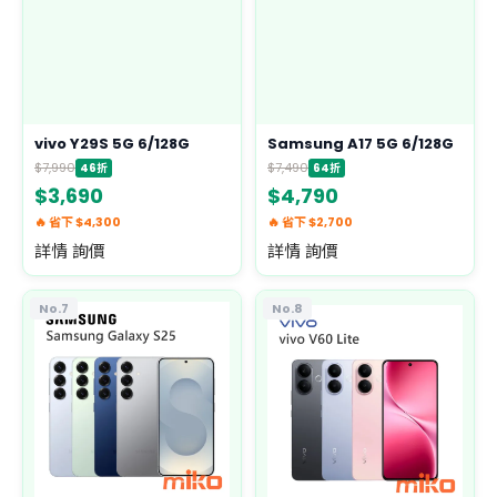
vivo Y29S 5G 6/128G
Samsung A17 5G 6/128G
$7,990
$7,490
46折
64折
$3,690
$4,790
🔥 省下 $4,300
🔥 省下 $2,700
詳情 詢價
詳情 詢價
No.7
No.8