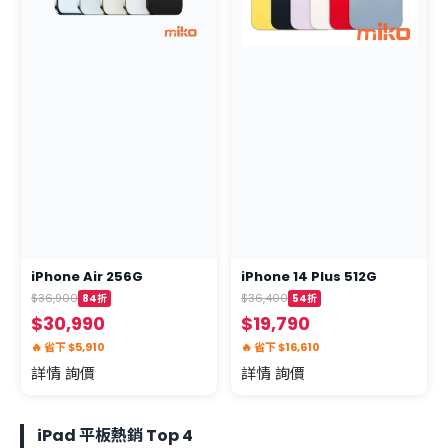
iPhone Air 256G
iPhone 14 Plus 512G
$36,900
$36,400
84折
54折
$30,990
$19,790
🔥 省下 $5,910
🔥 省下 $16,610
詳情 詢價
詳情 詢價
iPad 平板熱銷 Top 4