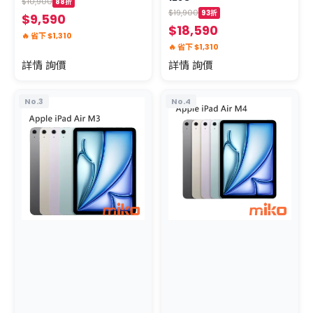
$10,900
88折
$19,900
93折
$9,590
$18,590
🔥 省下 $1,310
🔥 省下 $1,310
詳情 詢價
詳情 詢價
No.3
No.4