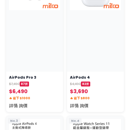
AirPods Pro 3
AirPods 4
$7,490
$4,490
87折
82折
$6,490
$3,690
🔥 省下 $1000
🔥 省下 $800
詳情 詢價
詳情 詢價
No.3
No.4