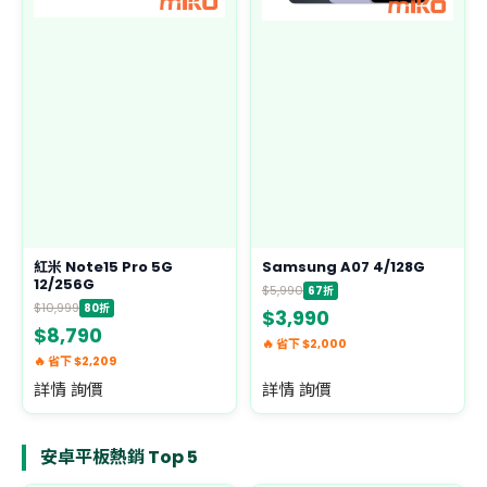
紅米 Note15 Pro 5G
Samsung A07 4/128G
12/256G
$5,990
67折
$10,999
80折
$3,990
$8,790
🔥 省下 $2,000
🔥 省下 $2,209
詳情 詢價
詳情 詢價
安卓平板熱銷 Top 5