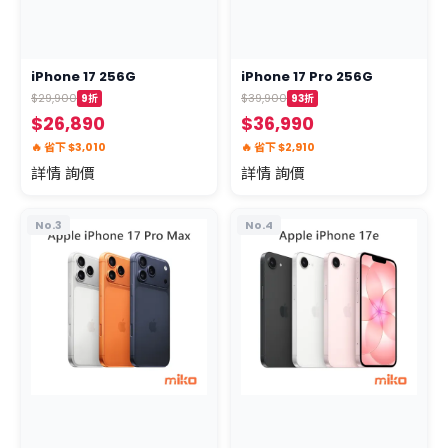
iPhone 17 256G
iPhone 17 Pro 256G
$29,900
$39,900
9折
93折
$26,890
$36,990
🔥 省下 $3,010
🔥 省下 $2,910
詳情 詢價
詳情 詢價
No.3
No.4