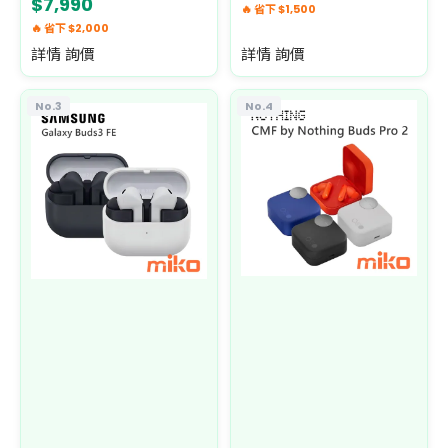
$7,990
🔥 省下 $1,500
🔥 省下 $2,000
詳情 詢價
詳情 詢價
No.3
No.4