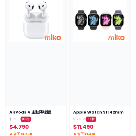
AirPods 4 主動降噪版
Apple Watch S11 42mm
$5,990
$12,900
80折
89折
$4,790
$11,490
🔥 省下 $1,200
🔥 省下 $1,410