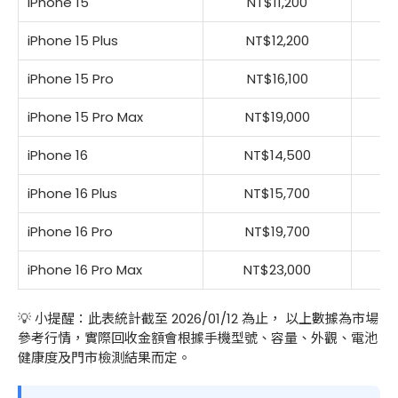
iPhone 15
NT$11,200
iPhone 15 Plus
NT$12,200
iPhone 15 Pro
NT$16,100
iPhone 15 Pro Max
NT$19,000
iPhone 16
NT$14,500
iPhone 16 Plus
NT$15,700
iPhone 16 Pro
NT$19,700
iPhone 16 Pro Max
NT$23,000
💡 小提醒：此表統計截至 2026/01/12 為止， 以上數據為市場
參考行情，實際回收金額會根據手機型號、容量、外觀、電池
健康度及門市檢測結果而定。