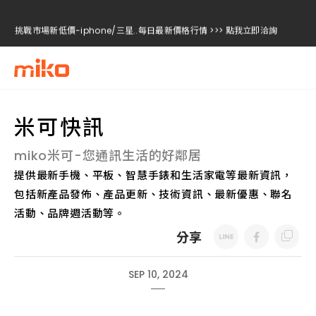
挑戰市場新低價-iphone/三星..每日最新價格行情 >>> 點我立即洽詢
挑戰市場新低價-iphone/三星..每日最新價格行情 >>> 點我立即洽詢
挑戰市場新低價-iphone/三星..每日最新價格行情 >>> 點我立即洽詢
米可快訊
挑戰市場新低價-iphone/三星..每日最新價格行情 >>> 點我立即洽詢
miko米可-您通訊生活的好鄰居
提供最新手機、平板、智慧手錶和生活家電等最新資訊，
包括新產品發佈、產品更新、技術資訊、最新優惠、聯名
活動、品牌週活動等。
分享
SEP 10, 2024