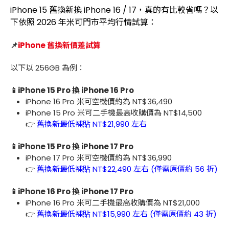
iPhone 15 舊換新換 iPhone 16 / 17，真的有比較省嗎？以
下依照 2026 年米可門市平均行情試算：
📌
iPhone 舊換新價差試算
以下以 256GB 為例：
📱iPhone 15 Pro 換 iPhone 16 Pro
iPhone 16 Pro 米可空機價約為 NT$36,490
iPhone 15 Pro 米可二手機最高收購價為 NT$14,500
👉
舊換新最低補貼 NT$21,990 左右
📱iPhone 15 Pro 換 iPhone 17 Pro
iPhone 17 Pro 米可空機價約為 NT$36,990
👉
舊換新最低補貼 NT$22,490 左右 (僅需原價約 56 折)
📱iPhone 16 Pro 換 iPhone 17 Pro
iPhone 16 Pro 米可二手機最高收購價為 NT$21,000
👉
舊換新最低補貼 NT$15,990 左右 (僅需原價約 43 折)