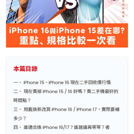
本篇目錄
一、 iPhone 15、iPhone 16 現在二手回收價行情
二、 現在賣掉 iPhone 15 / 16 好嗎？賣二手機最好的
時間點？
三、 用舊換新改買 iPhone 16 / iPhone 17，實際要補
多少？
四、 誰適合換 iPhone 16/17？誰建議再等等？者