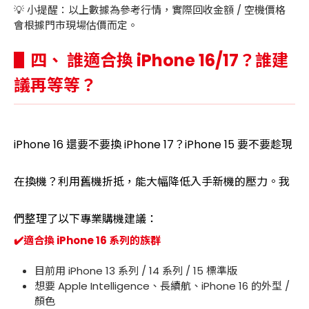
💡 小提醒：以上數據為參考行情，實際回收金額 / 空機價格
會根據門市現場估價而定。
▋四、 誰適合換 iPhone 16/17？誰建
議再等等？
iPhone 16 還要不要換 iPhone 17？iPhone 15 要不要趁現
在換機？利用舊機折抵，能大幅降低入手新機的壓力。我
們整理了以下專業購機建議：
✔️適合換 iPhone 16 系列的族群
目前用 iPhone 13 系列 / 14 系列 / 15 標準版
想要 Apple Intelligence、長續航、iPhone 16 的外型 /
顏色