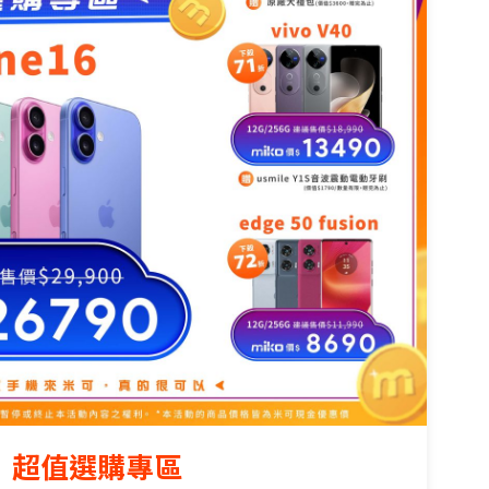
超值選購專區