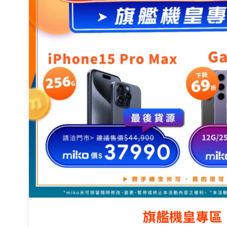
旗艦機皇專區