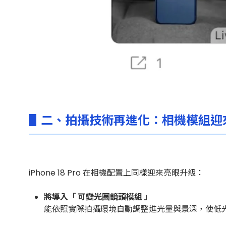
▋二、拍攝技術再進化：相機模組迎
iPhone 18 Pro 在相機配置上同樣迎來亮眼升級：
將導入「 可變光圈鏡頭模組 」
能依照實際拍攝環境自動調整進光量與景深，使低