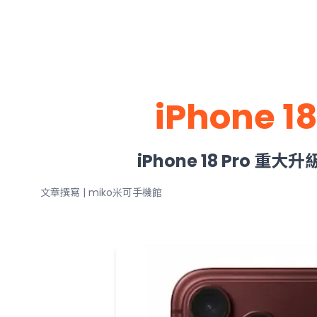
iPhone
iPhone 18 Pr
文章撰寫 | miko米可手機館