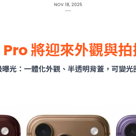
NOV 18, 2025
 18 Pro 將迎來外觀
o 重大升級曝光：一體化外觀、半透明背蓋，可