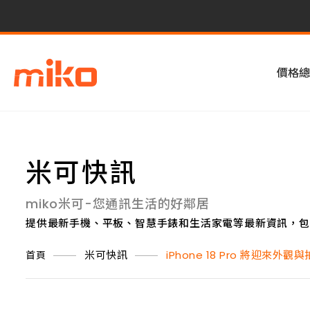
價格總
米可快訊
miko米可-您通訊生活的好鄰居
提供最新手機、平板、智慧手錶和生活家電等最新資訊，包
米可快訊
iPhone 18 Pro 將迎來外
首頁