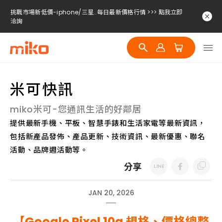
挑戰市場新低價-iphone/三星..每日最新價格行情 >>> 點我立即
洽詢
挑戰市場新低價-iphone/三星..每日最新價格行情 >>> 點我立即
洽詢
挑戰市場新低價-iphone/三星..每日最新價格行情 >>> 點我立即
洽詢
米可快訊
miko米可-您通訊生活的好鄰居
提供最新手機、平板、智慧手錶和生活家電等最新資訊，
包括新產品發佈、產品更新、技術資訊、最新優惠、聯名
活動、品牌週活動等。
分享
JAN 20, 2026
【Google Pixel 10a 規格、價格總整