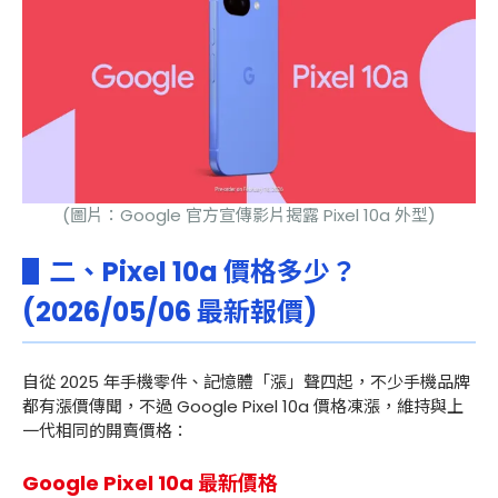
(圖片：Google 官方宣傳影片揭露 Pixel 10a 外型)
▋二、Pixel 10a 價格多少？
(2026/05/06 最新報價)
自從 2025 年手機零件、記憶體「漲」聲四起，不少手機品牌
都有漲價傳聞，不過 Google Pixel 10a 價格凍漲，維持與上
一代相同的開賣價格：
Google Pixel 10a 最新價格