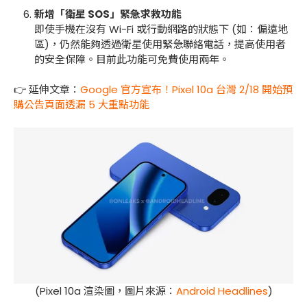
新增「衛星 SOS」緊急求救功能
即使手機在沒有 Wi-Fi 或行動網路的狀態下 (如：偏遠地
區)，仍然能夠透過衛星使用緊急聯絡電話，提高使用者
的安全保障。目前此功能可免費使用兩年。
👉 延伸文章：
Google 官方宣布！Pixel 10a 台灣 2/18 開始預
購公告頁面透漏 5 大重點功能
(Pixel 10a 渲染圖，圖片來源：
Android Headlines
)