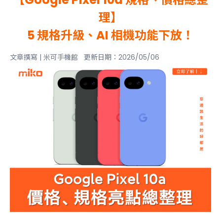
理】
5 規格升級、AI 相機功能下放！
文章撰寫 | 米可手機館 更新日期：2026/05/06