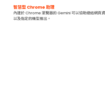
智慧型 Chrome 助理
內建於 Chrome 瀏覽器的 Gemini 可以協助總
以及指定的機型推出。