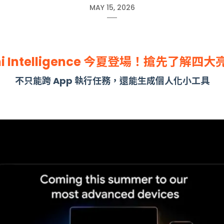
MAY 15, 2026
i Intelligence 今夏登場！
搶先了解四大
不只能跨 App 執行任務，還能生成個人化小工具