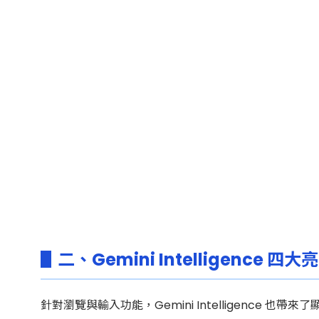
▋二、Gemini Intelligenc
針對瀏覽與輸入功能，Gemini Intelligence 也帶