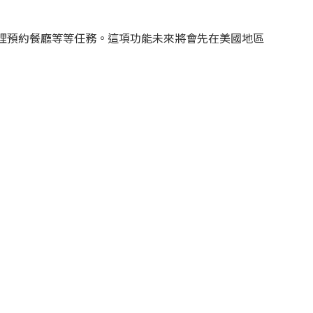
為處理預約餐廳等等任務
。這項功能未來將會先在美國地區