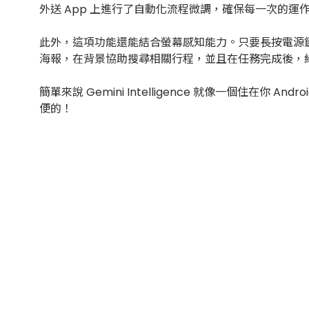
外送 App 上進行了自動化流程微調，確保每一次的運
此外，這項功能還能結合螢幕感知能力。只要長按電源鍵
海報，在背景協助搜尋相關行程，並且在任務完成後，
簡單來說 Gemini Intelligence 就像一個住在
便的！