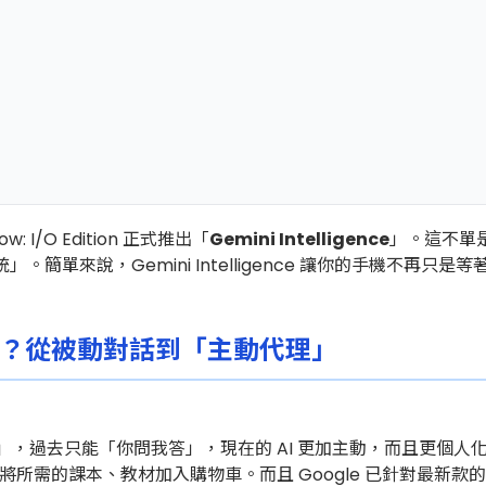
ow: I/O Edition 正式推出「
Gemini Intelligence
」。這不單是一
簡單來說，Gemini Intelligence 讓你的手機不再
e 是什麼？從被動對話到「主動代理」
」，過去只能「你問我答」，現在的 AI 更加主動，而且更個
的課本、教材加入購物車。而且 Google 已針對最新款的 Galaxy 