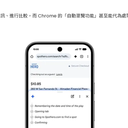
結網頁資訊、進行比較，而 Chrome 的「自動瀏覽功能」甚至能代