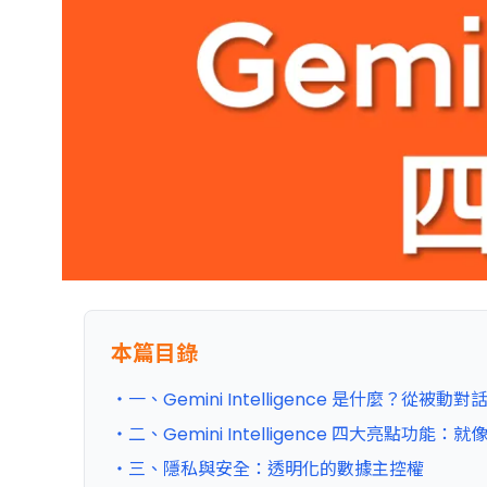
本篇目錄
・一、Gemini Intelligence 是什麼？從被
・二、Gemini Intelligence 四大亮點功能
・三、隱私與安全：透明化的數據主控權