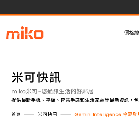
價格總
米可快訊
miko米可-您通訊生活的好鄰居
提供最新手機、平板、智慧手錶和生活家電等最新資訊，包
米可快訊
Gemini Intelligenc
首頁