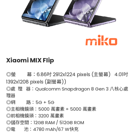
Xiaomi MIX Flip
◎螢 幕：6.86吋 2912x1224 pixels (主螢幕) 4.01吋
1392x1208 pixels (副螢幕))
◎處 理 器：Qualcomm Snapdragon 8 Gen 3 八核心處
理器
◎網 路：5G + 5G
◎主相機鏡頭：5000 萬畫素 + 5000 萬畫素
◎前相機鏡頭：3200 萬畫素
◎儲存空間：12GB RAM / 512GB ROM
◎電 池：4780 mAh/67 W快充