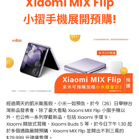
Xiaomi MIX Flip
小摺手機展開預購!
經過兩天的凱米颱風假，小米一如預告，於今（26）日舉辦台
灣新品發表會，除了最大看點 Xiaomi MIX Flip 小摺手機以
外，也公佈一系列穿戴新品，包括 Xiaomi 手環 9、
Xiaomi 開放式耳機、Xiaomi Buds 5 等，於今日下午 1:30 起
於多個通路展開預購，Xiaomi MIX Flip 並開出不到三萬的
$29,999 元建議售價。