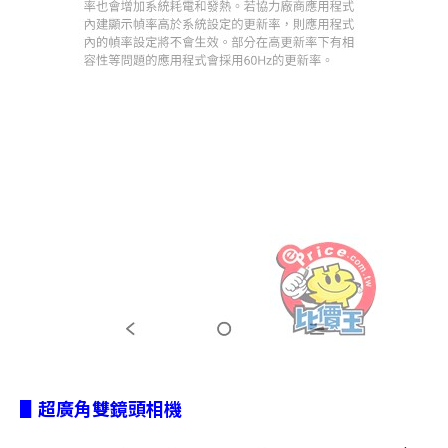
▋超廣角雙鏡頭相機