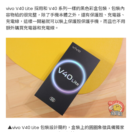
vivo V40 Lite 採用和 V40 系列一樣的黑色彩盒包裝，包裝內
容物給的很完整，除了手機本體之外，還有保護殼、充電器、
充電線，這樣一開箱就可以裝上保護殼保護手機，而且也不用
額外購買充電器和充電線。
▲vivo V40 Lite 包裝設計簡約，盒裝上的圓圈象徵具備獨家