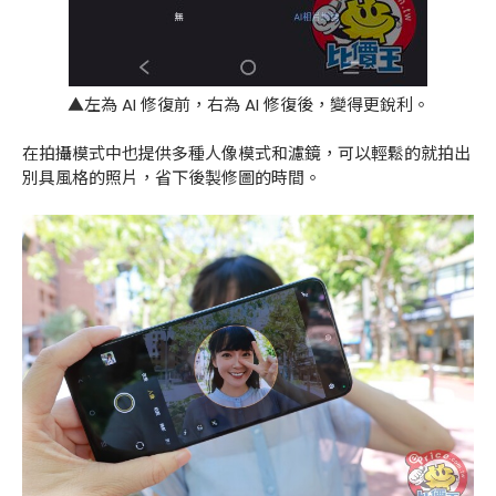
▲左為 AI 修復前，右為 AI 修復後，變得更銳利。
在拍攝模式中也提供多種人像模式和濾鏡，可以輕鬆的就拍出
別具風格的照片，省下後製修圖的時間。