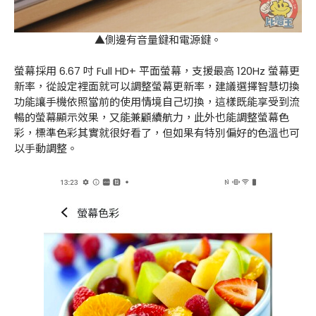
▲側邊有音量鍵和電源鍵。
螢幕採用 6.67 吋 Full HD+ 平面螢幕，支援最高 120Hz 螢幕更
新率，從設定裡面就可以調整螢幕更新率，建議選擇智慧切換
功能讓手機依照當前的使用情境自己切換，這樣既能享受到流
暢的螢幕顯示效果，又能兼顧續航力，此外也能調整螢幕色
彩，標準色彩其實就很好看了，但如果有特別偏好的色溫也可
以手動調整。