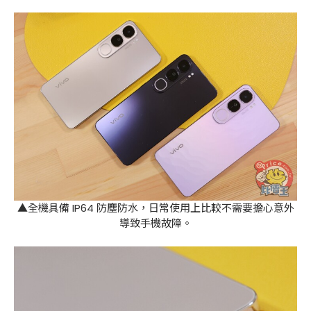
▲全機具備 IP64 防塵防水，日常使用上比較不需要擔心意外
導致手機故障。