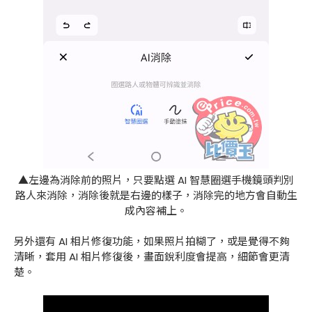
▲左邊為消除前的照片，只要點選 AI 智慧圈選手機鏡頭判別
路人來消除，消除後就是右邊的樣子，消除完的地方會自動生
成內容補上。
另外還有 AI 相片修復功能，如果照片拍糊了，或是覺得不夠
清晰，套用 AI 相片修復後，畫面銳利度會提高，細節會更清
楚。