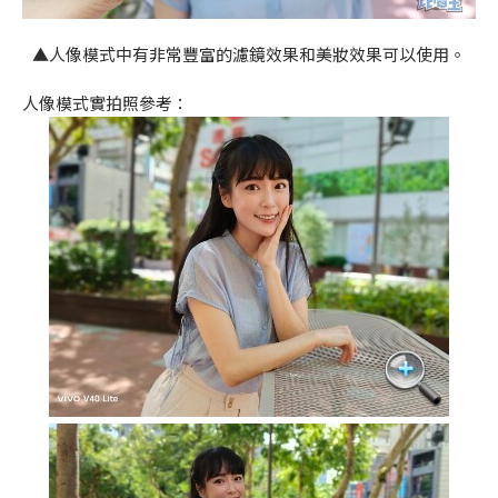
▲人像模式中有非常豐富的濾鏡效果和美妝效果可以使用。
人像模式實拍照參考：