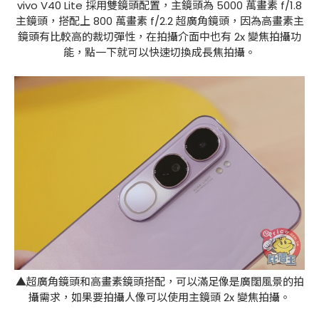
vivo V40 Lite 採用雙鏡頭配置，主鏡頭為 5000 萬畫素 f/1.8
主鏡頭，搭配上 800 萬畫素 f/2.2 超廣角鏡頭，因為高畫素主
鏡頭有比較高的裁切彈性，在拍攝介面中也有 2x 變焦拍攝功
能，點一下就可以快速切換成長焦拍攝。
▲超廣角鏡頭和高畫素鏡頭搭配，可以滿足像是廣闊風景的拍
攝需求，如果要拍攝人像可以使用主鏡頭 2x 變焦拍攝。