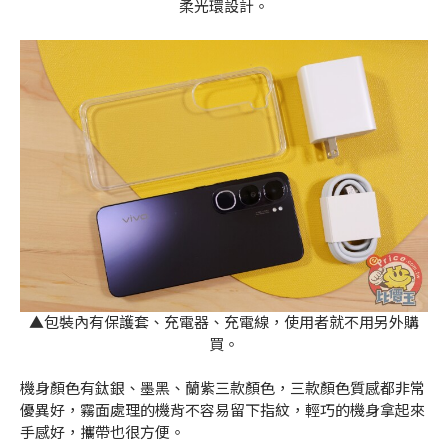
柔光環設計。
▲包裝內有保護套、充電器、充電線，使用者就不用另外購
買。
機身顏色有鈦銀、墨黑、蘭紫三款顏色，三款顏色質感都非常
優異好，霧面處理的機背不容易留下指紋，輕巧的機身拿起來
手感好，攜帶也很方便。