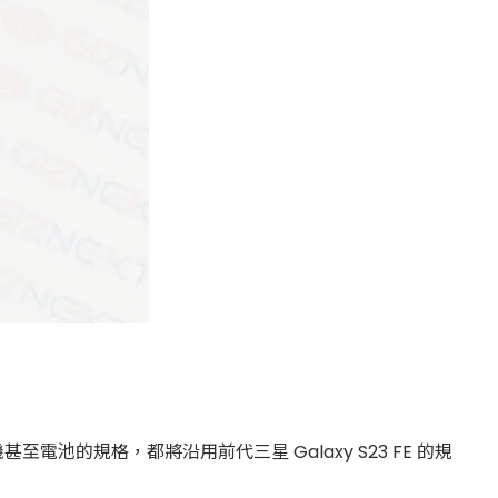
甚至電池的規格，都將沿用前代三星 Galaxy S23 FE 的規