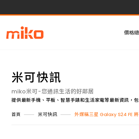
價格總
米可快訊
miko米可-您通訊生活的好鄰居
提供最新手機、平板、智慧手錶和生活家電等最新資訊，包
米可快訊
外媒稱三星 Galaxy S24 
首頁