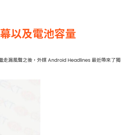
的螢幕以及電池容量
繼走漏風聲之後，外媒 Android Headlines 最近帶來了獨