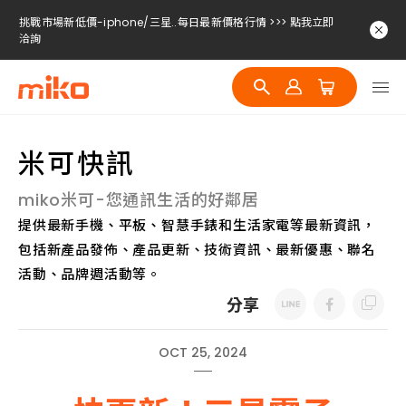
挑戰市場新低價-iphone/三星..每日最新價格行情 >>> 點我立即
洽詢
挑戰市場新低價-iphone/三星..每日最新價格行情 >>> 點我立即
洽詢
挑戰市場新低價-iphone/三星..每日最新價格行情 >>> 點我立即
洽詢
米可快訊
miko米可-您通訊生活的好鄰居
提供最新手機、平板、智慧手錶和生活家電等最新資訊，
包括新產品發佈、產品更新、技術資訊、最新優惠、聯名
活動、品牌週活動等。
分享
OCT 25, 2024