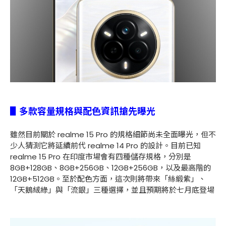
▋多款容量規格與配色資訊搶先曝光
雖然目前關於 realme 15 Pro 的規格細節尚未全面曝光，但不
少人猜測它將延續前代 realme 14 Pro 的設計。目前已知
realme 15 Pro 在印度市場會有四種儲存規格，分別是
8GB+128GB、8GB+256GB、12GB+256GB，以及最高階的
12GB+512GB。至於配色方面，這次則將帶來「絲緞紫」、
「天鵝絨綠」與「流銀」三種選擇，並且預期將於七月底登場