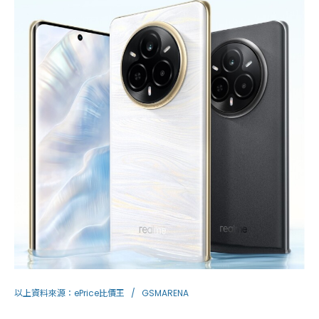
以上資料來源：
ePrice比價王
/
GSMARENA