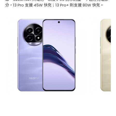
分，13 Pro 支援 45W 快充；13 Pro+ 則支援 80W 快充。