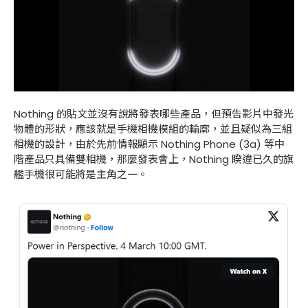
Nothing 的貼文並沒有說將發表哪些產品，但預告影片中發光
物體的形狀，應該就是手機相機模組的輪廓，並且疑似為三組
相機的設計，由於先前情報顯示 Nothing Phone (3a) 等中
階產品只具備雙相機，那麼發表會上，Nothing 睽違已久的旗
艦手機很可能將是主角之一。