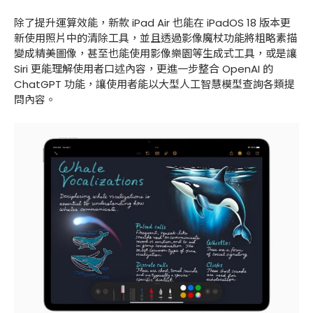
除了提升運算效能，新款 iPad Air 也能在 iPadOS 18 版本更
新使用照片中的清除工具，並且透過影像魔杖功能將粗略素描
變成精美圖像，甚至也能使用影像樂園等生成式工具，或是讓
Siri 更能理解使用者口述內容，更進一步整合 OpenAI 的
ChatGPT 功能，讓使用者能以大型人工智慧模型查詢各類提
問內容。