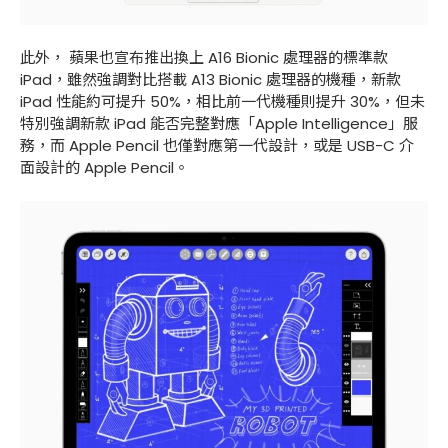
此外， 蘋果也宣布推出換上 A16 Bionic 處理器的標準款
iPad，雖然強調對比搭載 A13 Bionic 處理器的機種，新款
iPad 性能約可提升 50%，相比前一代機種則提升 30%，但未
特別強調新款 iPad 能否完整對應「Apple Intelligence」服
務，而 Apple Pencil 也僅對應第一代設計，或是 USB-C 介
面設計的 Apple Pencil。