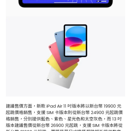
建議售價方面，新款 iPad Air 11 吋版本將以新台幣 19900 元
起跳價格銷售，支援 SIM 卡版本則從新台幣 24900 元起跳價
格銷售，分別提供藍色、紫色、星光色和太空灰色，而 13 吋
版本建議售價從新台幣 26900 元起跳，支援 SIM 卡版本將從