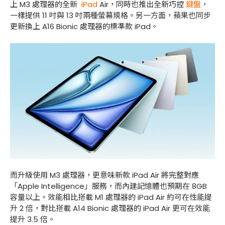
上 M3 處理器的全新
iPad
Air，同時也推出全新巧控
鍵盤
，
一樣提供 11 吋與 13 吋兩種螢幕規格。另一方面，蘋果也同步
更新換上 A16 Bionic 處理器的標準款 iPad。
而升級使用 M3 處理器，更意味新款 iPad Air 將完整對應
「Apple Intelligence」服務，而內建記憶體也預期在 8GB
容量以上。效能相比搭載 M1 處理器的 iPad Air 約可在性能提
升 2 倍，對比搭載 A14 Bionic 處理器的 iPad Air 更可在效能
提升 3.5 倍。