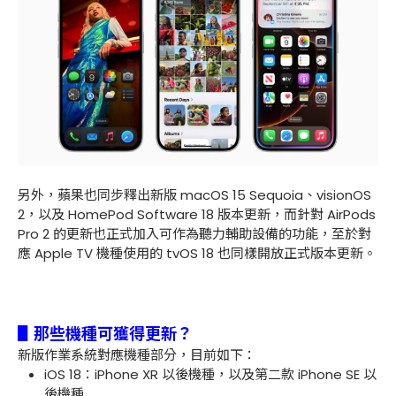
另外，蘋果也同步釋出新版 macOS 15 Sequoia、visionOS
2，以及 HomePod Software 18 版本更新，而針對 AirPods
Pro 2 的更新也正式加入可作為聽力輔助設備的功能，至於對
應 Apple TV 機種使用的 tvOS 18 也同樣開放正式版本更新。
▋那些機種可獲得更新？
新版作業系統對應機種部分，目前如下：
iOS 18：iPhone XR 以後機種，以及第二款 iPhone SE 以
後機種