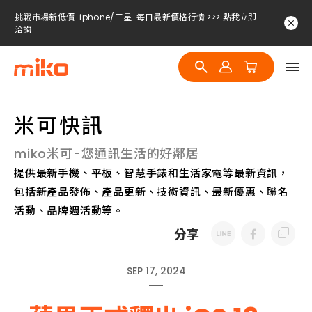
挑戰市場新低價-iphone/三星..每日最新價格行情 >>> 點我立即
洽詢
挑戰市場新低價-iphone/三星..每日最新價格行情 >>> 點我立即
洽詢
挑戰市場新低價-iphone/三星..每日最新價格行情 >>> 點我立即
洽詢
米可快訊
miko米可-您通訊生活的好鄰居
提供最新手機、平板、智慧手錶和生活家電等最新資訊，
包括新產品發佈、產品更新、技術資訊、最新優惠、聯名
活動、品牌週活動等。
分享
SEP 17, 2024