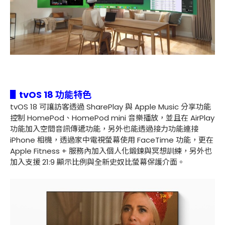
▋tvOS 18 功能特色
tvOS 18 可讓訪客透過 SharePlay 與 Apple Music 分享功能
控制 HomePod、HomePod mini 音樂播放，並且在 AirPlay
功能加入空間音訊傳遞功能，另外也能透過接力功能連接
iPhone 相機，透過家中電視螢幕使用 FaceTime 功能，更在
Apple Fitness + 服務內加入個人化鍛鍊與冥想訓練，另外也
加入支援 21:9 顯示比例與全新史奴比螢幕保護介面。