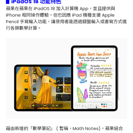
▋iPadOS 18 功能特色
蘋果在蘋果在 iPadOS 18 加入計算機 App，並且提供與
iPhone 相同操作體驗，但也因應 iPad 機種支援 Apple
Pencil 手寫輸入功能，讓使用者能透過鍵盤輸入或書寫方式進
行各類數學計算。
藉由新增的「數學筆記」 ( 暫稱，Math Notes)，蘋果結合