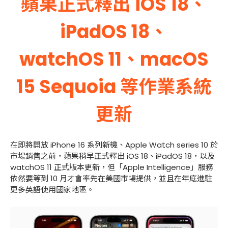
蘋果正式釋出 iOS 18、
iPadOS 18、
watchOS 11、macOS
15 Sequoia 等作業系統
更新
在即將開放 iPhone 16 系列新機、Apple Watch series 10 於
市場銷售之前，蘋果稍早正式釋出 iOS 18、iPadOS 18，以及
watchOS 11 正式版本更新，但「Apple Intelligence」服務
依然要等到 10 月才會率先在美國市場提供，並且在年底進駐
更多英語使用國家地區。