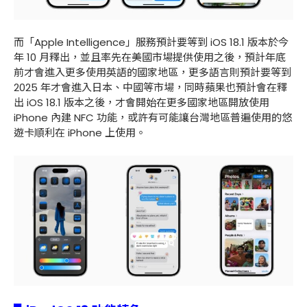
而「Apple Intelligence」服務預計要等到 iOS 18.1 版本於今
年 10 月釋出，並且率先在美國市場提供使用之後，預計年底
前才會進入更多使用英語的國家地區，更多語言則預計要等到
2025 年才會進入日本、中國等市場，同時蘋果也預計會在釋
出 iOS 18.1 版本之後，才會開始在更多國家地區開放使用
iPhone 內建 NFC 功能，或許有可能讓台灣地區普遍使用的悠
遊卡順利在 iPhone 上使用。