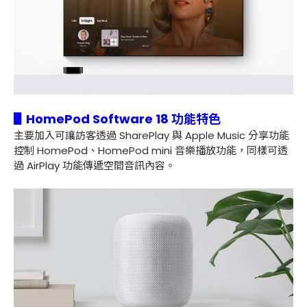
▋HomePod Software 18 功能特色
主要加入可讓訪客透過 SharePlay 與 Apple Music 分享功能
控制 HomePod、HomePod mini 音樂播放功能，同樣可透
過 AirPlay 功能傳遞空間音訊內容。