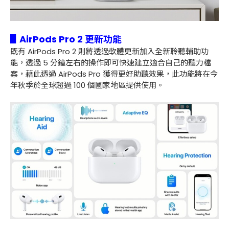
▋AirPods Pro 2 更新功能
既有 AirPods Pro 2 則將透過軟體更新加入全新聆聽輔助功
能，透過 5 分鐘左右的操作即可快速建立適合自己的聽力檔
案，藉此透過 AirPods Pro 獲得更好助聽效果，此功能將在今
年秋季於全球超過 100 個國家地區提供使用。