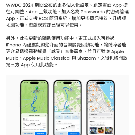
WWDC 2024 期間公布的更多個人化設定、鎖定畫面 App 捷
徑可調整、App 上鎖功能、加入名為 Passwords 的密碼管理
App、正式支援 RCS 簡訊系統、增加更多簡訊特效、升級版
地圖功能、遊戲模式都已經可以使用。
另外，此次更新的輔助使用功能中，更正式加入可透過
iPhone 內建震動觸覺介面的音樂觸覺回饋功能，讓聽障者能
更容易透過震動觸覺「感受」音樂節奏，並且可對應 Apple
Music、Apple Music Classical 與 Shazam，之後也將開放
第三方 App 使用此功能。