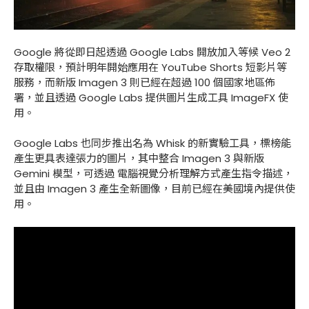
Google 將從即日起透過 Google Labs 開放加入等候 Veo 2
存取權限，預計明年開始應用在 YouTube Shorts 短影片等
服務，而新版 Imagen 3 則已經在超過 100 個國家地區佈
署，並且透過 Google Labs 提供圖片生成工具 ImageFX 使
用。
Google Labs 也同步推出名為 Whisk 的新實驗工具，標榜能
產生更具表達張力的圖片，其中整合 Imagen 3 與新版
Gemini 模型，可透過 電腦視覺分析理解方式產生指令描述，
並且由 Imagen 3 產生全新圖像，目前已經在美國境內提供使
用。