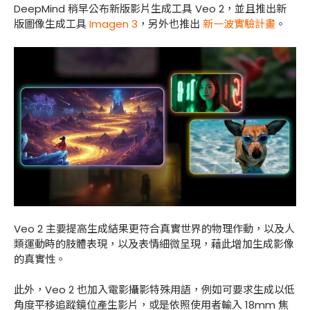
DeepMind 稍早公布新版影片生成工具 Veo 2，並且推出新
版圖像生成工具
Imagen 3
，另外也推出
新一波實驗計畫
。
Veo 2 主要提高生成結果更符合真實世界的物理作動，以及人
類運動時的肢體表現，以及表情細微呈現，藉此增加生成影像
的真實性。
此外，Veo 2 也加入電影攝影特殊用語，例如可要求生成以低
角度平移追蹤鏡位產生影片，或是依照使用者輸入 18mm 焦