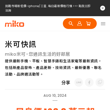
挑戰市場新低價-iphone/三星..每日最新價格行情 >>> 點我立即
洽詢
挑戰市場新低價-iphone/三星..每日最新價格行情 >>> 點我立即
洽詢
挑戰市場新低價-iphone/三星..每日最新價格行情 >>> 點我立即
洽詢
米可快訊
miko米可-您通訊生活的好鄰居
提供最新手機、平板、智慧手錶和生活家電等最新資訊，
包括新產品發佈、產品更新、技術資訊、最新優惠、聯名
活動、品牌週活動等。
分享
AUG 10, 2024