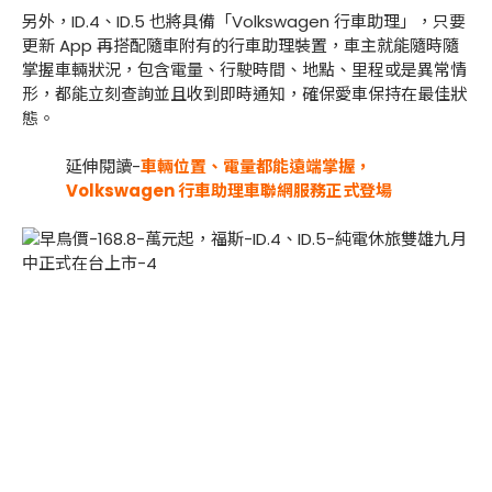
另外，ID.4、ID.5 也將具備「Volkswagen 行車助理」，只要
更新 App 再搭配隨車附有的行車助理裝置，車主就能隨時隨
掌握車輛狀況，包含電量、行駛時間、地點、里程或是異常情
形，都能立刻查詢並且收到即時通知，確保愛車保持在最佳狀
態。
延伸閱讀-
車輛位置、電量都能遠端掌握，
Volkswagen 行車助理車聯網服務正式登場