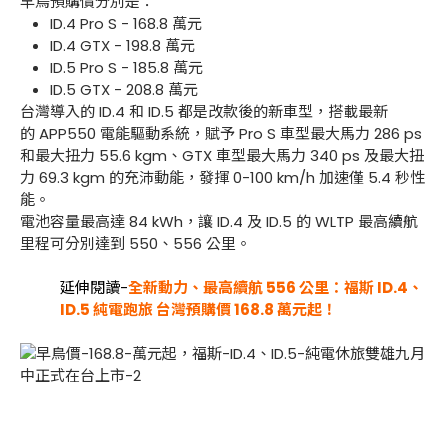
早鳥預購價分別是：
ID.4 Pro S - 168.8 萬元
ID.4 GTX - 198.8 萬元
ID.5 Pro S - 185.8 萬元
ID.5 GTX - 208.8 萬元
台灣導入的 ID.4 和 ID.5 都是改款後的新車型，搭載最新
的 APP550 電能驅動系統，賦予 Pro S 車型最大馬力 286 ps
和最大扭力 55.6 kgm、GTX 車型最大馬力 340 ps 及最大扭
力 69.3 kgm 的充沛動能，發揮 0-100 km/h 加速僅 5.4 秒性
能。
電池容量最高達 84 kWh，讓 ID.4 及 ID.5 的 WLTP 最高續航
里程可分別達到 550、556 公里。
延伸閱讀-
全新動力、最高續航 556 公里：福斯 ID.4、
ID.5 純電跑旅 台灣預購價 168.8 萬元起！