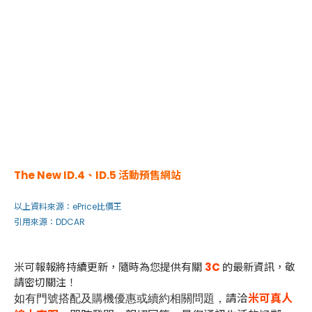
The New ID.4、ID.5 活動預售網站
以上資料來源：
ePrice比價王
引用來源：
DDCAR
米可報報將持續更新，隨時為您提供有關
3C
的最新資訊，敬
請密切關注！
請洽
米可真人
如有門號搭配及購機優惠或續約相關問題，