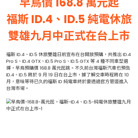
早鳥價 168.8 萬元起
福斯 ID.4、ID.5 純電休旅
雙雄九月中正式在台上市
福斯 ID.4、ID.5 休旅雙雄日前宣布在台開放預購，共推出 ID.4
Pro S、ID.4 GTX、ID.5 Pro S、ID.5 GTX 等 4 種不同車型選
擇，早鳥預購價 168.8 萬元起跳。不久前台灣福斯汽車也預告
ID.4、ID.5 將於 9 月 19 日在台上市，據了解交車時程將在 10
月，意味等待已久的福斯 ID 純電車終於要透過官方管道進入
台灣市場。