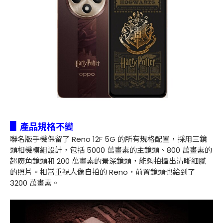
▋
產品規格不變
聯名版手機保留了 Reno 12F 5G 的所有規格配置，採用三鏡
頭相機模組設計，包括 5000 萬畫素的主鏡頭、800 萬畫素的
超廣角鏡頭和 200 萬畫素的景深鏡頭，能夠拍攝出清晰細膩
的照片。相當重視人像自拍的 Reno，前置鏡頭也給到了
3200 萬畫素。