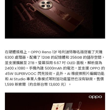
在硬體規格上，OPPO Reno 12F 哈利波特聯名版搭載了天璣
6300 處理器，配備了 12GB 的記憶體和 256GB 的儲存空間，
並支援擴展至 2TB。螢幕採用 6.67 吋 OLED 面板，解析度為
2400 x 1080。手機內建 5000mAh 的電池，並支援 OPPO 的
45W SUPERVOOC 閃充技術。此外，AI 橡皮擦照片編輯功能
和 AI Studio 專業人像模式等附加功能當然也沒有缺席，售價
1,599 新索爾（約合新台幣 13,600 元）。