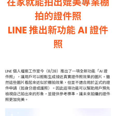
在家就能拍出媲美專業棚
拍的證件照
LINE 推出新功能 AI 證件
照
LINE 個人檔案工作室今（8/28）推出了一項全新功能「AI 證
件照」，讓用戶可以輕鬆生成接近真實證件照效果的圖片。雖
然這些圖片看起來近似於棚拍效果，但並不適合用於正式的證
件申請（如身分證或護照）。因此這項功能可以幫助用戶預先
檢視自己拍出來的形象，並提供參考標準，讓未來拍攝的證件
照更加完美。