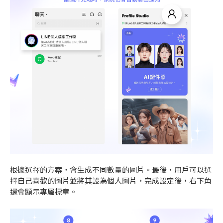
根據選擇的方案，會生成不同數量的圖片。最後，用戶可以選
擇自己喜歡的圖片並將其設為個人圖片，完成設定後，右下角
還會顯示專屬標章。