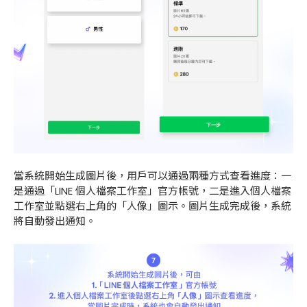
當系統開始生成圖片後，用戶可以通過兩種方式查看進度：一
是通過「LINE 個人檔案工作室」官方帳號，二是進入個人檔案
工作室並點選右上角的「人像」圖示。圖片生成完成後，系統
將自動發出通知。