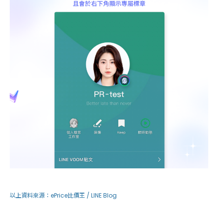
以上資料來源：
ePrice比價王 /
LINE Blog