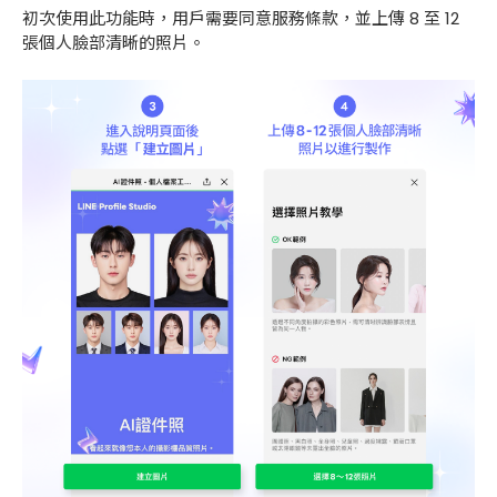
初次使用此功能時，用戶需要同意服務條款，並上傳 8 至 12
張個人臉部清晰的照片。