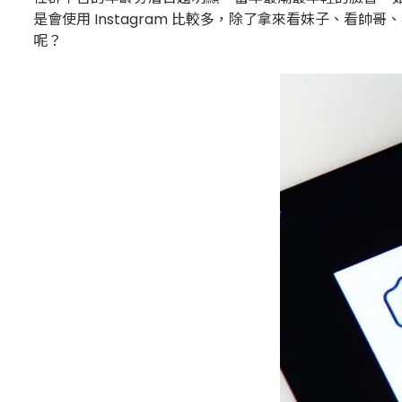
是會使用 Instagram 比較多，除了拿來看妹子、看
呢？