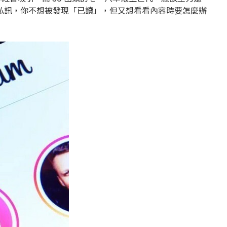
時有些私訊，你不想被發現「已讀」，但又想看看內容時要怎麼辦