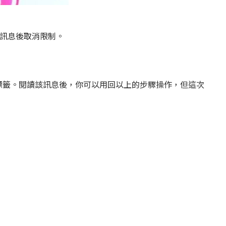
讀訊息後取消限制。
標籤。閱讀該訊息後，你可以用回以上的步驟操作，但這次