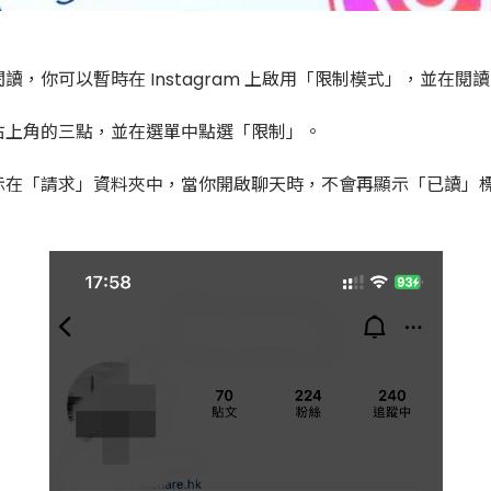
，你可以暫時在 Instagram 上啟用「限制模式」，並在閱
右上角的三點，並在選單中點選「限制」。
示在「請求」資料夾中，當你開啟聊天時，不會再顯示「已讀」