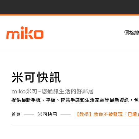
價格總
米可快訊
miko米可-您通訊生活的好鄰居
提供最新手機、平板、智慧手錶和生活家電等最新資訊，包
米可快訊
【教學】教你不被發現「已讀」 偷
首頁