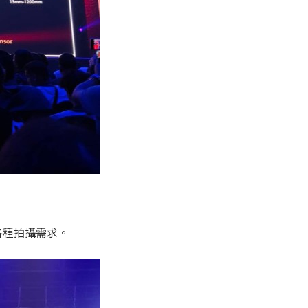
各種拍攝需求。