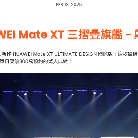
FEB 18, 2025
I Mate XT 三摺疊旗艦
UAWEI Mate XT ULTIMATE DESIGN 國際版
下單日突破300萬預約的驚人成績！