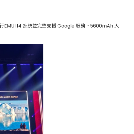
EMUI 14 系統並完整支援 Google 服務。5600mAh 大