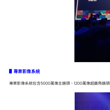
▋專業影像系統
專業影像系統包含5000萬像主鏡頭、1200萬像超廣角鏡