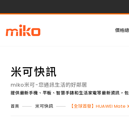
價格總
米可快訊
miko米可-您通訊生活的好鄰居
提供最新手機、平板、智慧手錶和生活家電等最新資訊，包
米可快訊
【全球首發】HUAWEI Mate
首頁